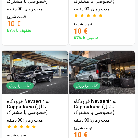
خصوصی یا مشترک)
خصوصی یا مشترک)
مدت زمان: 90 دقیقه
مدت زمان: 90 دقیقه
قیمت شروع
10 €
قیمت شروع
10 €
تخفیف تا %67
تخفیف تا %67
کتاب پرفروش
کتاب پرفروش
فرودگاه Nevsehir به
فرودگاه Nevsehir به
Cappadocia (انتقال
Cappadocia (انتقال
خصوصی یا مشترک)
خصوصی یا مشترک)
مدت زمان: 90 دقیقه
مدت زمان: 90 دقیقه
قیمت شروع
10 €
قیمت شروع