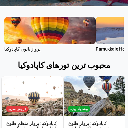
پرواز بالون کاپادوکیا
محبوب ترین تورهای کاپادوکیا
پیشنهاد ویژه
فروش سریع
کاپادوکیا: پرواز طلوع
کاپادوکیا: پرواز منظم طلوع