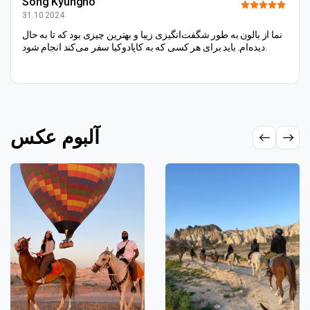
Song Kyungho
31.10.2024
نما از بالون به طور شگفت‌انگیزی زیبا و بهترین چیزی بود که تا به حال
دیده‌ام. باید برای هر کسی که به کاپادوکیا سفر می‌کند انجام شود.
آلبوم عکس