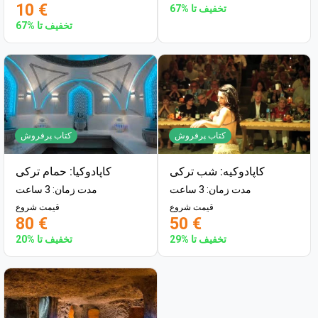
10 €
تخفیف تا %67
تخفیف تا %67
کتاب پرفروش
کتاب پرفروش
کاپادوکیه: شب ترکی
کاپادوکیا: حمام ترکی
مدت زمان: 3 ساعت
مدت زمان: 3 ساعت
قیمت شروع
قیمت شروع
80 €
50 €
تخفیف تا %29
تخفیف تا %20