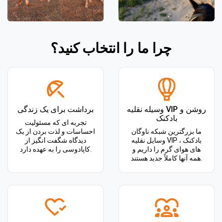
چرا ما را انتخاب کنید؟
وسیله نقلیه VIP روشن و
برداشت برای یک زندگی
بادکنک
تجربه ای که مسئولیت
ما بزرگترین شبکه ناوگان
احساسات و لذت بردن از یک
وسایل نقلیه VIP ، بادکنک
دیدگاه شگفت انگیز از
های هوای گرم را داریم و
کاپادوسی را به عهده دارد.
همه آنها کاملاً جدید هستند.