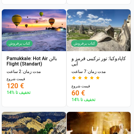
کتاب پرفروش
کتاب پرفروش
کاپادوکیا: تور ترکیبی قرمز و
Pamukkale: Hot Air بالن
آبی
Flight (Standart)
مدت زمان: 7 ساعت
مدت زمان: 2 ساعت
قیمت شروع
120 €
قیمت شروع
60 €
تخفیف تا %14
تخفیف تا %14