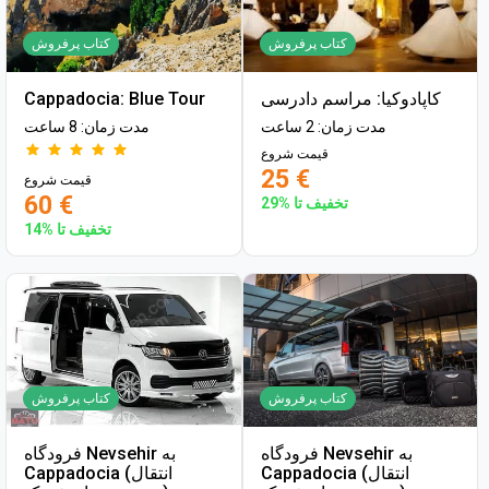
کتاب پرفروش
کتاب پرفروش
کاپادوکیا: مراسم دادرسی
Cappadocia: Blue Tour
مدت زمان: 2 ساعت
مدت زمان: 8 ساعت
قیمت شروع
25 €
قیمت شروع
60 €
تخفیف تا %29
تخفیف تا %14
کتاب پرفروش
کتاب پرفروش
فرودگاه Nevsehir به
فرودگاه Nevsehir به
Cappadocia (انتقال
Cappadocia (انتقال