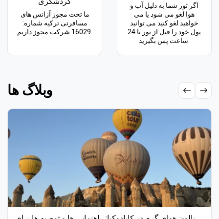
گردشگری
اگر تور شما به دلیل آب و
هوا لغو می شود یا می
ما تحت مجوز آژانس های
خواهید لغو کنید می توانید
مسافرتی ترکیه شماره:
پول خود را قبل از تور تا 24
16029 شرکت مجوز داریم.
ساعت پس بگیرید.
وبلاگ ها
بالون هوای گرم در کاپادوکیا: راهنمایی ها و توصیه ها برای