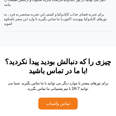
بیابید.
برای تجربه فضای جذاب کاپادوکیا و کشف این تجربه منحصر به فرد ، به
تورهای کاپادوکیا بپیوندید. اکنون با ما تماس بگیرید تا وارد این سفر باشکوه
شوید!
چیزی را که دنبالش بودید پیدا نکردید؟
در تماس باشید!
با ما
برای تورهای بیشتر یا موارد دیگر می توانید با ما تماس بگیرید. شما می
توانید 24/7 با تیم پشتیبانی ما تماس بگیرید.
تماس واتساپ