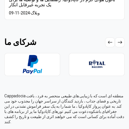
یک تجربه غیرقابل انکار
وبلاگ
09-11-2024
شرکای ما
Cappadocia منطقه ای است که با زیبایی های طبیعی منحصر به فرد ، بافت
تاریخی و فضای جذاب ، بازدید کنندگان از سراسر جهان را مجذوب خود می
کند. به عنوان پرواز کاپادوکیا ، ما شما را به یک سفر فراموش نشدنی در این
جغرافیای باشکوه دعوت می کنیم. تورهای کاپادوکیا ما پر از برنامه های با
دقت آماده برای کسانی است که می خواهند اثری از طبیعت و تاریخ را کشف
کنند.