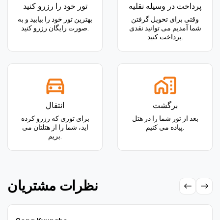
پرداخت در وسیله نقلیه
تور خود را رزرو کنید
وقتی برای تحویل گرفتن
بهترین تور خود را بیابید و به
شما آمدیم می توانید نقدی
صورت رایگان رزرو کنید.
پرداخت کنید.
برگشت
انتقال
بعد از تور شما را در هتل
برای توری که رزرو کرده
پیاده می کنیم.
اید، شما را از هتلتان می
بریم.
نظرات مشتریان