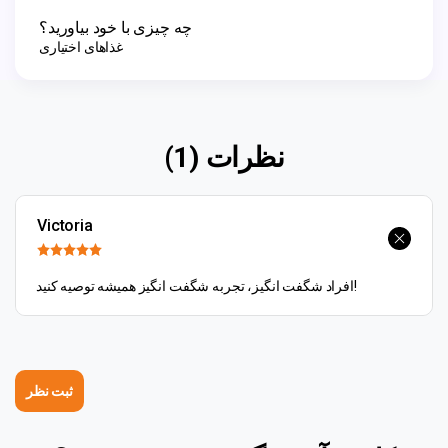
چه چیزی با خود بیاورید؟
غذاهای اختیاری
نظرات (1)
Victoria
افراد شگفت انگیز، تجربه شگفت انگیز همیشه توصیه کنید!
ثبت نظر