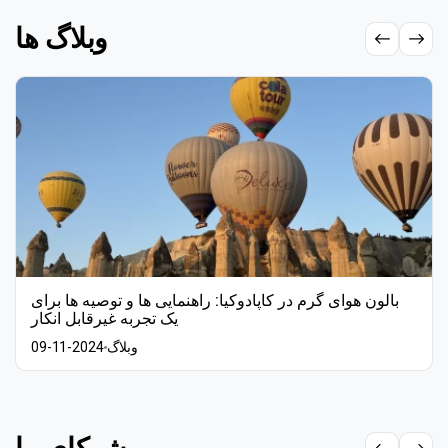
وبلاگ ها
بالون هوای گرم در کاپادوکیا: راهنمایی ها و توصیه ها برای
یک تجربه غیرقابل انکار
وبلاگ
09-11-2024