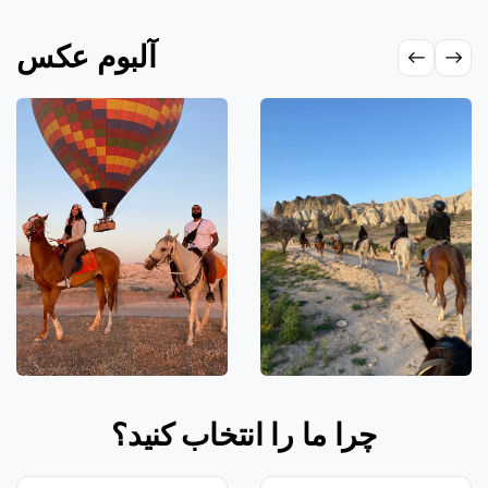
آلبوم عکس
چرا ما را انتخاب کنید؟