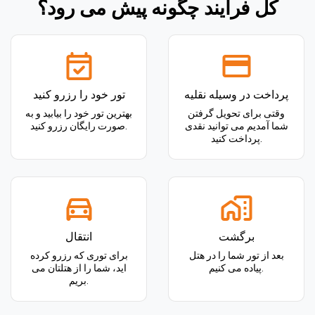
کل فرآیند چگونه پیش می رود؟
پرداخت در وسیله نقلیه
تور خود را رزرو کنید
وقتی برای تحویل گرفتن
بهترین تور خود را بیابید و به
شما آمدیم می توانید نقدی
صورت رایگان رزرو کنید.
پرداخت کنید.
برگشت
انتقال
بعد از تور شما را در هتل
برای توری که رزرو کرده
پیاده می کنیم.
اید، شما را از هتلتان می
بریم.