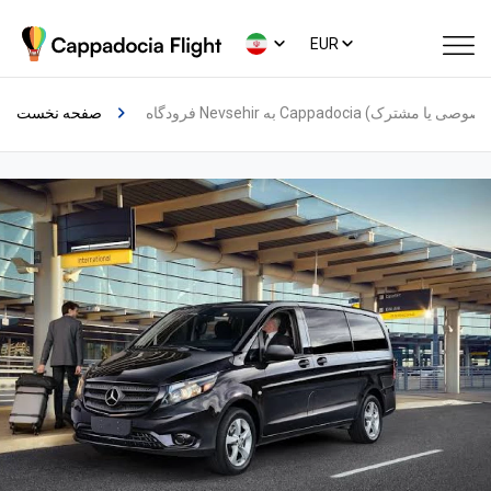
EUR
صفحه نخست