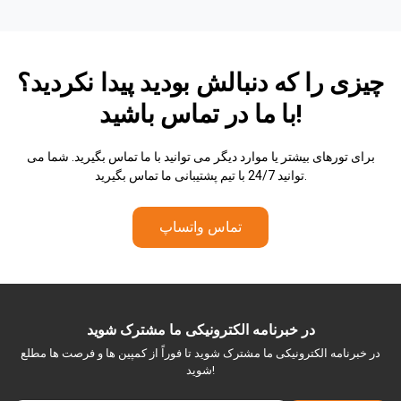
چیزی را که دنبالش بودید پیدا نکردید؟
در تماس باشید!
با ما
برای تورهای بیشتر یا موارد دیگر می توانید با ما تماس بگیرید. شما می
توانید 24/7 با تیم پشتیبانی ما تماس بگیرید.
تماس واتساپ
در خبرنامه الکترونیکی ما مشترک شوید
در خبرنامه الکترونیکی ما مشترک شوید تا فوراً از کمپین ها و فرصت ها مطلع
شوید!