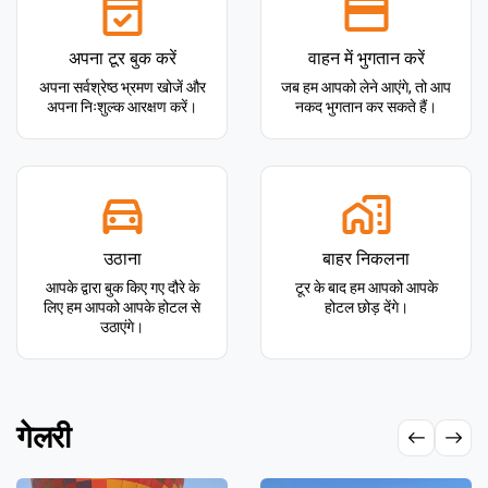
अपना टूर बुक करें
वाहन में भुगतान करें
अपना सर्वश्रेष्ठ भ्रमण खोजें और
जब हम आपको लेने आएंगे, तो आप
अपना निःशुल्क आरक्षण करें।
नकद भुगतान कर सकते हैं।
उठाना
बाहर निकलना
आपके द्वारा बुक किए गए दौरे के
टूर के बाद हम आपको आपके
लिए हम आपको आपके होटल से
होटल छोड़ देंगे।
उठाएंगे।
गेलरी