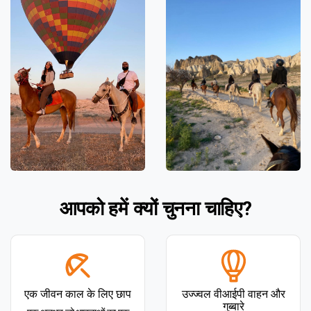
आपको हमें क्यों चुनना चाहिए?
एक जीवन काल के लिए छाप
उज्ज्वल वीआईपी वाहन और
गुब्बारे