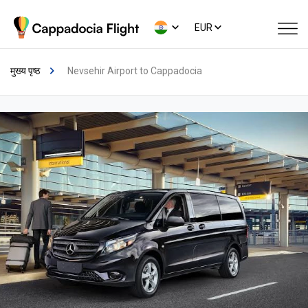
EUR
मुख्य पृष्ठ
Nevsehir Airport to Cappadocia