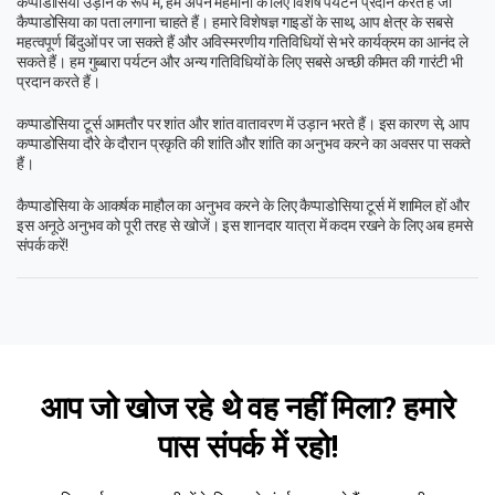
कैप्पाडोसिया उड़ान के रूप में, हम अपने मेहमानों के लिए विशेष पर्यटन प्रदान करते हैं जो
कैप्पाडोसिया का पता लगाना चाहते हैं। हमारे विशेषज्ञ गाइडों के साथ, आप क्षेत्र के सबसे
महत्वपूर्ण बिंदुओं पर जा सकते हैं और अविस्मरणीय गतिविधियों से भरे कार्यक्रम का आनंद ले
सकते हैं। हम गुब्बारा पर्यटन और अन्य गतिविधियों के लिए सबसे अच्छी कीमत की गारंटी भी
प्रदान करते हैं।
कप्पाडोसिया टूर्स आमतौर पर शांत और शांत वातावरण में उड़ान भरते हैं। इस कारण से, आप
कप्पाडोसिया दौरे के दौरान प्रकृति की शांति और शांति का अनुभव करने का अवसर पा सकते
हैं।
कैप्पाडोसिया के आकर्षक माहौल का अनुभव करने के लिए कैप्पाडोसिया टूर्स में शामिल हों और
इस अनूठे अनुभव को पूरी तरह से खोजें। इस शानदार यात्रा में कदम रखने के लिए अब हमसे
संपर्क करें!
आप जो खोज रहे थे वह नहीं मिला? हमारे
पास
संपर्क में रहो!