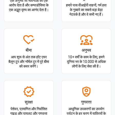
एक अनुभव जो भावनाओं का एक
आरोप देता है और कप्पाडोसिया के
हमारे पास वीआईपी वाहनों, गर्म हवा
एक अद्भुत दृश्य का आनंद देता है।
के गुब्बारे का सबसे बड़ा बेड़ा
नेटवर्क है और वे सभी नए हैं।
बीमा
अनुभव
आप शुरू से अंत तक हॉट एयर
10+ वर्षों के काम के लिए, हमने
बैलून टूर और नॉर्मल टूर में पूरे बीमा
दुनिया भर के 10.000 से अधिक
को कवर करेंगे।
लोगों के लिए सेवा की है।
सुरक्षा
गुणवत्ता
पेशेवर, प्रमाणित और निर्वासित
आधुनिक उपकरणों का उपयोग
गाइड और पायलट और गुणवत्ता
पर्यटन के हर चरण में यात्रियों के