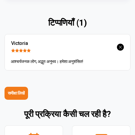
टिप्पणियाँ (1)
Victoria
आश्चर्यजनक लोग, अद्भुत अनुभव। हमेशा अनुशंसित!
समीक्षा लिखें
पूरी प्रक्रिया कैसी चल रही है?