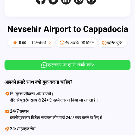
Nevsehir Airport to Cappadocia
लैप अवधि: 90 मिनट
त्वरित पुष्टि!
5.00
1 टिप्पणियाँ
व्हाट्सएप पर हमसे संपर्क करें
आपको हमारे साथ क्यों बुक करना चाहिए?
नि: शुल्क रद्दीकरण और वापसी।
दौरे को प्रारंभ समय से 24 घंटे पहले तक रद्द किया जा सकता है।
24/7 समर्थन
हमारी पुरस्कार विजेता सहायता टीम यहां 24/7 मदद करने के लिए है।
24/7 ग्राहक सेवा