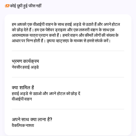
कोई छुपी हुई फीस नहीं
हम आपको एक वीआईपी वाहन के साथ हवाई अड्डे से उठाते हैं और अपने होटल 
को छोड़ देते हैं। हम एक पेशेवर ड्राइवर और एक लक्जरी वाहन के साथ एक 
आरामदायक यात्रा प्रदान करते हैं। हमारे वाहन और कीमतें लोगों की संख्या के 
आधार पर भिन्न होती हैं। कृपया व्हाट्सएप के माध्यम से हमसे संपर्क करें।
भ्रमण कार्यक्रम
नेवसीर हवाई अड्डे
क्या शामिल है
हवाई अड्डे से उठाओ और अपने होटल को छोड़ दें
वीआईपी वाहन
अपने साथ क्या लाना है?
वैकल्पिक नाश्ता