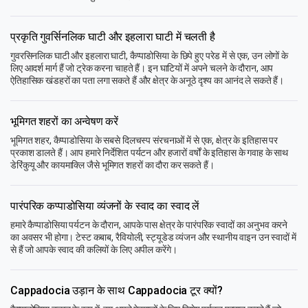
प्रकृति गुवर्सिनलिक घाटी और इहलारा घाटी में चलती है
गुवरसिनलिक घाटी और इहलारा घाटी, कैप्पाडोसिया के छिपे हुए परेड में से एक, उन लोगों के
लिए आदर्श मार्ग हैं जो ट्रेक करना चाहते हैं। इन घाटियों में अपने चलने के दौरान, आप
ऐतिहासिक खंडहरों का पता लगा सकते हैं और क्षेत्र के अनूठे दृश्य का आनंद ले सकते हैं।
भूमिगत शहरों का अन्वेषण करें
भूमिगत शहर, कैप्पाडोसिया के सबसे दिलचस्प संरचनाओं में से एक, क्षेत्र के इतिहास पर
प्रकाश डालते हैं। आप हमारे निर्देशित पर्यटन और हजारों वर्षों के इतिहास के गवाह के साथ
डेरिंकुयू और कायमाक्लि जैसे भूमिगत शहरों का दौरा कर सकते हैं।
पारंपरिक कप्पाडोसिया व्यंजनों के स्वाद का स्वाद लें
हमारे कैप्पाडोसिया पर्यटन के दौरान, आपके पास क्षेत्र के पारंपरिक स्वादों का अनुभव करने
का अवसर भी होगा। टेस्ट कबाब, रैवियोली, स्ट्यूडेड व्यंजन और स्थानीय वाइन उन स्वादों में
से हैं जो आपके स्वाद की कलियों के लिए अपील करेंगे।
Cappadocia उड़ान के साथ Cappadocia टूर क्यों?