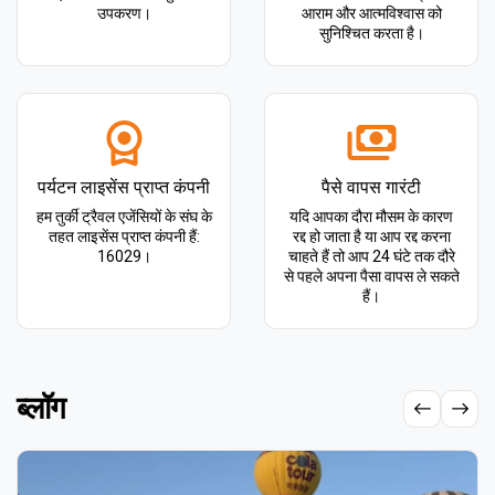
उपकरण।
आराम और आत्मविश्वास को
सुनिश्चित करता है।
पर्यटन लाइसेंस प्राप्त कंपनी
पैसे वापस गारंटी
हम तुर्की ट्रैवल एजेंसियों के संघ के
यदि आपका दौरा मौसम के कारण
तहत लाइसेंस प्राप्त कंपनी हैं:
रद्द हो जाता है या आप रद्द करना
16029।
चाहते हैं तो आप 24 घंटे तक दौरे
से पहले अपना पैसा वापस ले सकते
हैं।
ब्लॉग