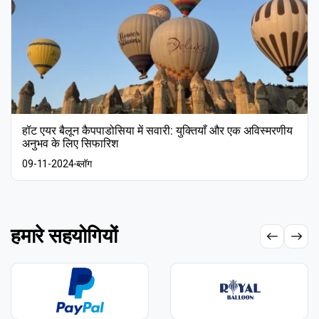
हॉट एयर बैलून कैपपाडोसिया में सवारी: युक्तियाँ और एक अविस्मरणीय
अनुभव के लिए सिफारिश
09-11-2024
ब्लॉग
हमारे सहयोगियों