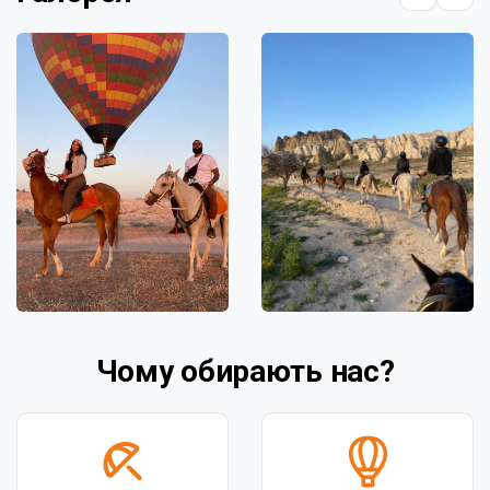
Чому обирають нас?