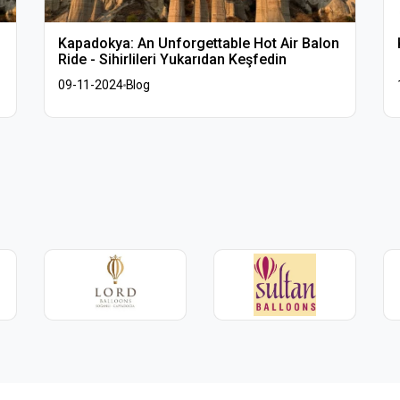
Kapadokya: An Unforgettable Hot Air Balon
Ride - Sihirlileri Yukarıdan Keşfedin
09-11-2024
Blog