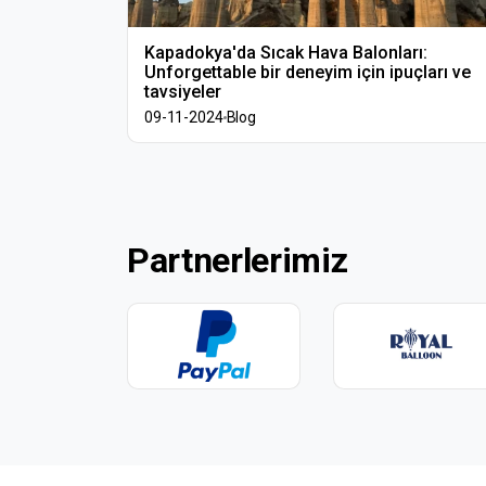
kalkıyor?
Kapadokya'da Sıcak Hava Balonları:
Unforgettable bir deneyim için ipuçları ve
tavsiyeler
09-11-2024
Blog
Partnerlerimiz