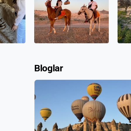
Bloglar