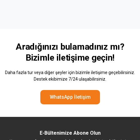
Aradığınızı bulamadınız mı?
Bizimle
iletişime geçin!
Daha fazla tur veya diğer şeyler için bizimle iletişime geçebilirsiniz.
Destek ekibimize 7/24 ulaşabilirsiniz.
WhatsApp İletişim
E-Bültenimize Abone Olun