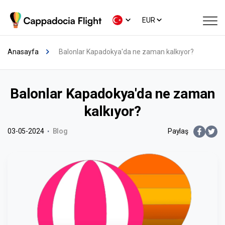
EUR
Anasayfa
Balonlar Kapadokya'da ne zaman kalkıyor?
Balonlar Kapadokya'da ne zaman
kalkıyor?
03-05-2024
Blog
Paylaş