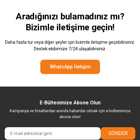
Aradığınızı bulamadınız mı?
Bizimle
iletişime geçin!
Daha fazla tur veya diğer şeyler için bizimle iletişime geçebilirsiniz.
Destek ekibimize 7/24 ulaşabilirsiniz.
WhatsApp İletişim
E-Bültenimize Abone Olun
Kampanya ve fırsatlardan anında haberdar olmak için e-bültenimize
abone olun!
GÖNDER