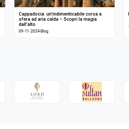
Cappadocia: un'indimenticabile corsa a
sfera ad aria calda – Scopri la magia
dall'alto
09-11-2024
Blog