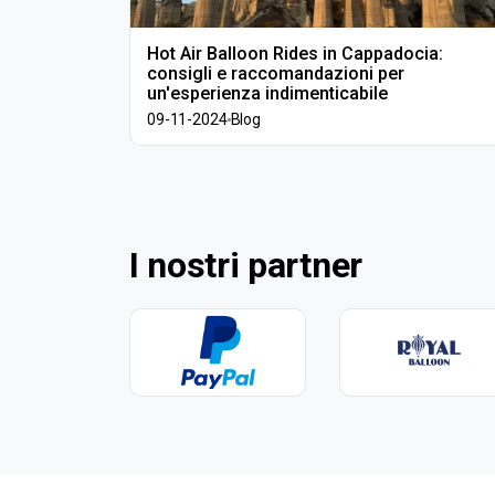
Hot Air Balloon Rides in Cappadocia:
consigli e raccomandazioni per
un'esperienza indimenticabile
09-11-2024
Blog
I nostri partner