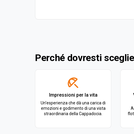
Perché dovresti sceglie
Impressioni per la vita
Un'esperienza che dà una carica di
emozioni e godimento di una vista
A
straordinaria della Cappadocia.
flo