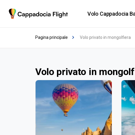
Volo Cappadocia Ba
Pagina principale
Volo privato in mongolfiera
Volo privato in mongolf