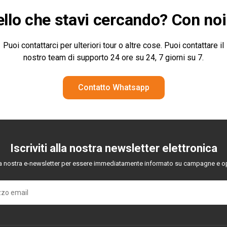
ello che stavi cercando? Con no
Puoi contattarci per ulteriori tour o altre cose. Puoi contattare il
nostro team di supporto 24 ore su 24, 7 giorni su 7.
Contatto Whatsapp
Iscriviti alla nostra newsletter elettronica
alla nostra e-newsletter per essere immediatamente informato su campagne e o