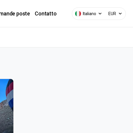
mande poste
Contatto
Italiano
EUR