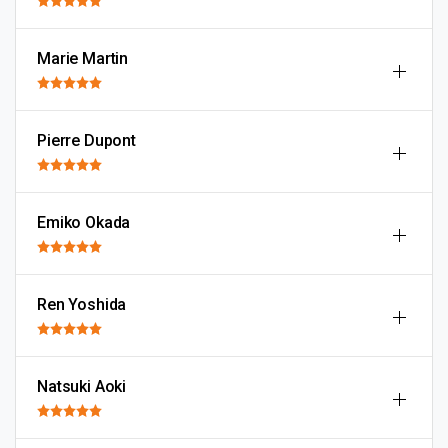
Marie Martin
Pierre Dupont
Emiko Okada
Ren Yoshida
Natsuki Aoki