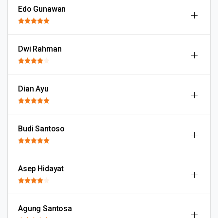
Edo Gunawan
Dwi Rahman
Dian Ayu
Budi Santoso
Asep Hidayat
Agung Santosa