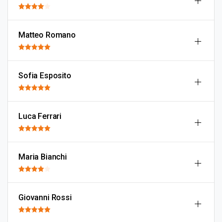
Matteo Romano
Sofia Esposito
Luca Ferrari
Maria Bianchi
Giovanni Rossi