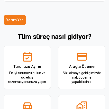
Yorum Yap
Tüm süreç nasıl gidiyor?
Turunuzu Ayırın
Araçta Ödeme
En iyi turunuzu bulun ve
Sizi almaya geldiğimizde
ücretsiz
nakit ödeme
rezervasyonunuzu yapın.
yapabilirsiniz.