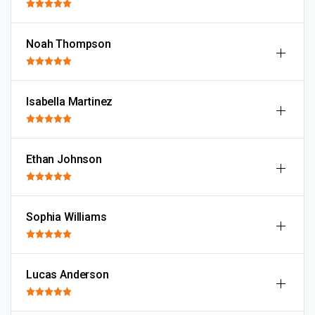
Noah Thompson
Isabella Martinez
Ethan Johnson
Sophia Williams
Lucas Anderson