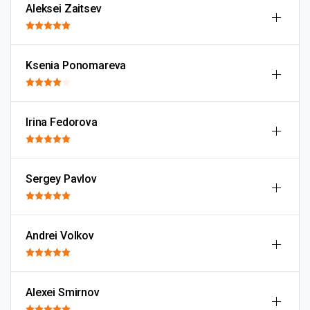
Aleksei Zaitsev
Ksenia Ponomareva
Irina Fedorova
Sergey Pavlov
Andrei Volkov
Alexei Smirnov