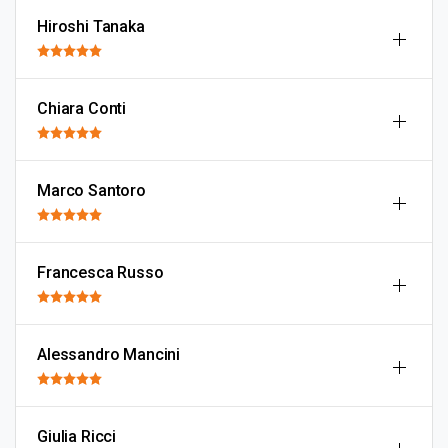
Hiroshi Tanaka
Chiara Conti
Marco Santoro
Francesca Russo
Alessandro Mancini
Giulia Ricci