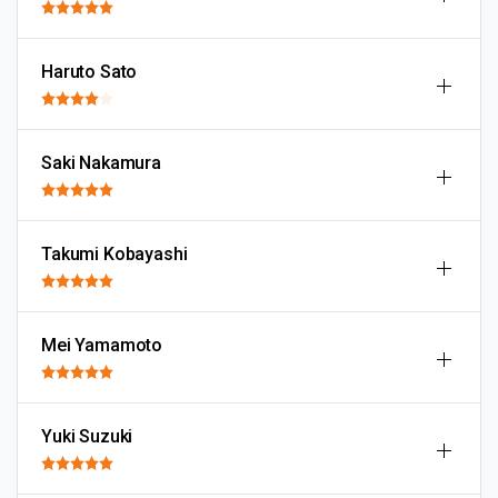
Haruto Sato
Saki Nakamura
Takumi Kobayashi
Mei Yamamoto
Yuki Suzuki