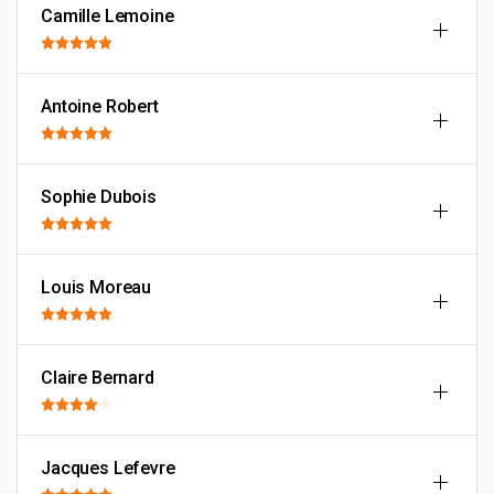
Camille Lemoine
Antoine Robert
Sophie Dubois
Louis Moreau
Claire Bernard
Jacques Lefevre