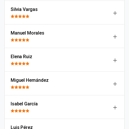
Silvia Vargas
Manuel Morales
Elena Ruiz
Miguel Hernández
Isabel García
Luis Pérez