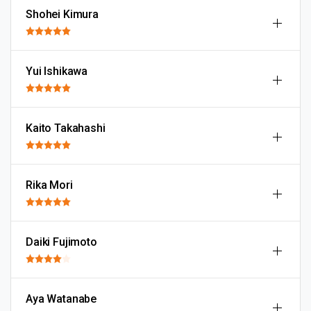
Shohei Kimura
Yui Ishikawa
Kaito Takahashi
Rika Mori
Daiki Fujimoto
Aya Watanabe