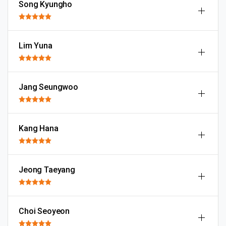
Song Kyungho
Lim Yuna
Jang Seungwoo
Kang Hana
Jeong Taeyang
Choi Seoyeon