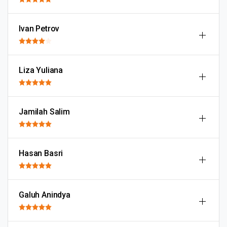
Ivan Petrov
Liza Yuliana
Jamilah Salim
Hasan Basri
Galuh Anindya