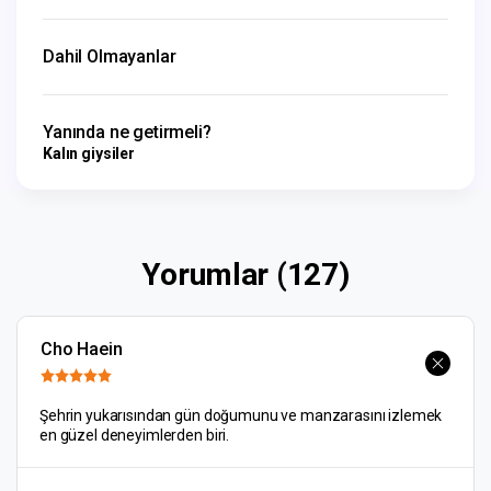
Dahil Olmayanlar
Yanında ne getirmeli?
Kalın giysiler
Yorumlar (127)
Cho Haein
Şehrin yukarısından gün doğumunu ve manzarasını izlemek
en güzel deneyimlerden biri.