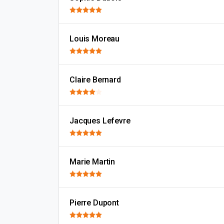
Louis Moreau
Claire Bernard
Jacques Lefevre
Marie Martin
Pierre Dupont