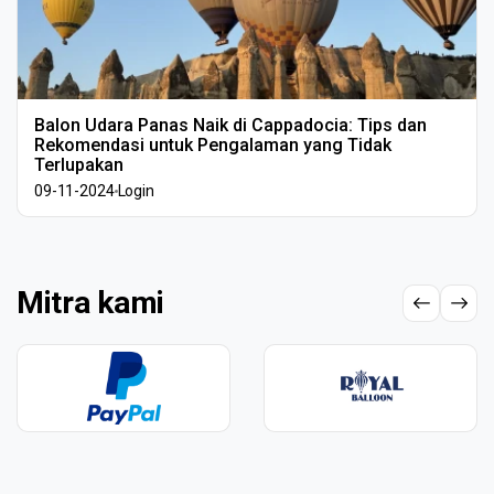
Balon Udara Panas Naik di Cappadocia: Tips dan
Rekomendasi untuk Pengalaman yang Tidak
Terlupakan
09-11-2024
Login
Mitra kami