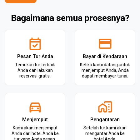
Bagaimana semua prosesnya?
Pesan Tur Anda
Bayar di Kendaraan
Temukan tur terbaik
Ketika kami datang untuk
Anda dan lakukan
menjemput Anda, Anda
reservasi gratis.
dapat membayar tunai.
Menjemput
Pengantaran
Kami akan menjemput
Setelah tur kami akan
Anda dari hotel Anda ke
mengantar Anda ke
tur yang Anda pesan.
hotel Anda.