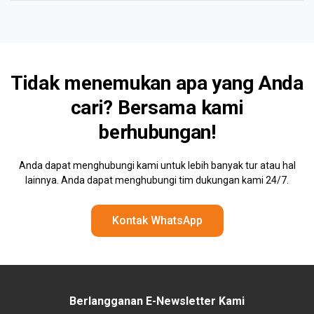
Tidak menemukan apa yang Anda
cari? Bersama kami
berhubungan!
Anda dapat menghubungi kami untuk lebih banyak tur atau hal
lainnya. Anda dapat menghubungi tim dukungan kami 24/7.
Kontak WhatsApp
Berlangganan E-Newsletter Kami