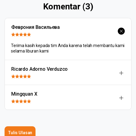
Komentar (3)
Феврония Васильева
Terima kasih kepada tim Anda karena telah membantu kami
selama liburan kami
Ricardo Adorno Verduzco
Mingquan X
Tulis Ulasan