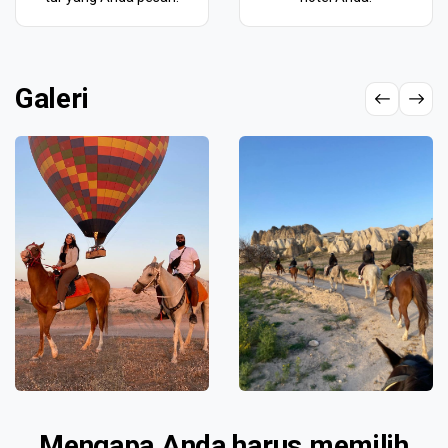
Galeri
Mengapa Anda harus memilih