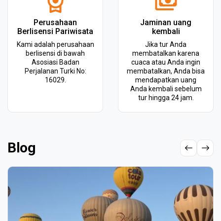
Perusahaan
Jaminan uang
Berlisensi Pariwisata
kembali
Kami adalah perusahaan
Jika tur Anda
berlisensi di bawah
membatalkan karena
Asosiasi Badan
cuaca atau Anda ingin
Perjalanan Turki No:
membatalkan, Anda bisa
16029.
mendapatkan uang
Anda kembali sebelum
tur hingga 24 jam.
Blog