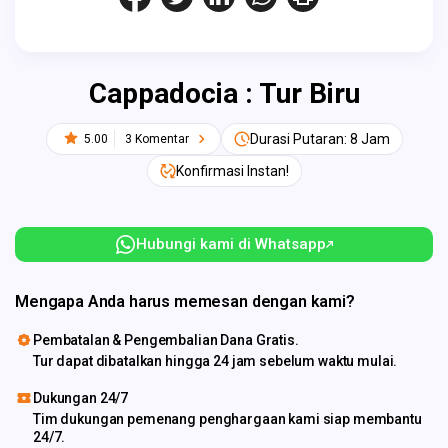
Cappadocia : Tur Biru
Durasi Putaran: 8 Jam
5.00
3 Komentar
Konfirmasi Instan!
Hubungi kami di Whatsapp
Mengapa Anda harus memesan dengan kami?
Pembatalan & Pengembalian Dana Gratis.
Tur dapat dibatalkan hingga 24 jam sebelum waktu mulai.
Dukungan 24/7
Tim dukungan pemenang penghargaan kami siap membantu
24/7.