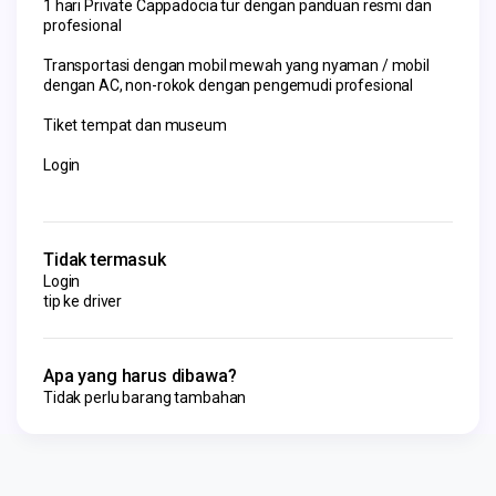
1 hari Private Cappadocia tur dengan panduan resmi dan
profesional
Transportasi dengan mobil mewah yang nyaman / mobil
dengan AC, non-rokok dengan pengemudi profesional
Tiket tempat dan museum
Login
Tidak termasuk
Login
tip ke driver
Apa yang harus dibawa?
Tidak perlu barang tambahan