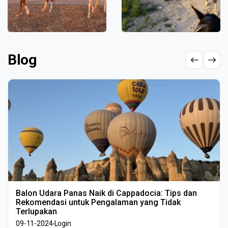
Blog
Balon Udara Panas Naik di Cappadocia: Tips dan
Rekomendasi untuk Pengalaman yang Tidak
Terlupakan
09-11-2024
Login