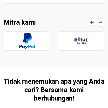
Mitra kami
Tidak menemukan apa yang Anda
cari? Bersama kami
berhubungan!