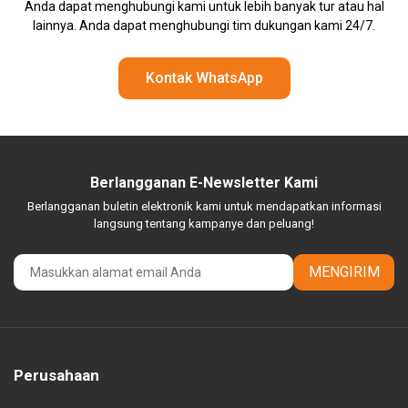
Anda dapat menghubungi kami untuk lebih banyak tur atau hal
lainnya. Anda dapat menghubungi tim dukungan kami 24/7.
Kontak WhatsApp
Berlangganan E-Newsletter Kami
Berlangganan buletin elektronik kami untuk mendapatkan informasi
langsung tentang kampanye dan peluang!
MENGIRIM
Perusahaan