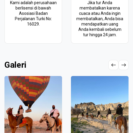
Kami adalah perusahaan
Jika tur Anda
berlisensi di bawah
membatalkan karena
Asosiasi Badan
cuaca atau Anda ingin
Perjalanan Turki No:
membatalkan, Anda bisa
16029.
mendapatkan uang
Anda kembali sebelum
tur hingga 24 jam.
Galeri