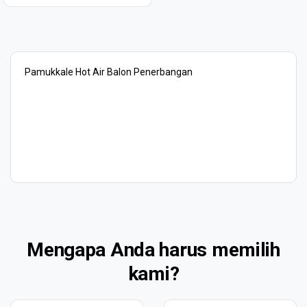
Pamukkale Hot Air Balon Penerbangan
Mengapa Anda harus memilih
kami?