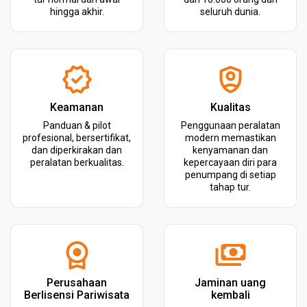
hingga akhir.
seluruh dunia.
Keamanan
Kualitas
Panduan & pilot
Penggunaan peralatan
profesional, bersertifikat,
modern memastikan
dan diperkirakan dan
kenyamanan dan
peralatan berkualitas.
kepercayaan diri para
penumpang di setiap
tahap tur.
Perusahaan
Jaminan uang
Berlisensi Pariwisata
kembali