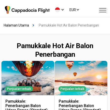
EUR
Halaman Utama
Pamukkale Hot Air Balon Penerbangan
Pamukkale Hot Air Balon
Penerbangan
Penjualan terbaik
Penjualan terbaik
Pamukkale:
Pamukkale:
Penerbangan Balon
Penerbangan Balon