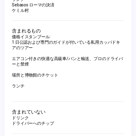
Sebasos ローマの決済
ケミル村
含まれるもの
価格イスタンブール:
1 日公認および専門のガイドが付いている私用カッパドキ
アのツアー
エアコン付きの快適な高級車/バンと輸送、プロのドライバ
ーと禁煙
場所と博物館のチケット
ランチ
含まれていない
ドリンク
ドライバーへのチップ