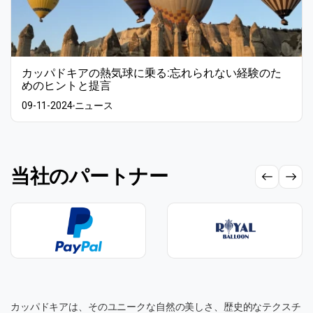
カッパドキアの熱気球に乗る:忘れられない経験のた
めのヒントと提言
09-11-2024
ニュース
当社のパートナー
カッパドキアは、そのユニークな自然の美しさ、歴史的なテクスチ