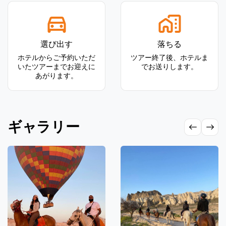
選び出す
落ちる
ホテルからご予約いただ
ツアー終了後、ホテルま
いたツアーまでお迎えに
でお送りします。
あがります。
ギャラリー