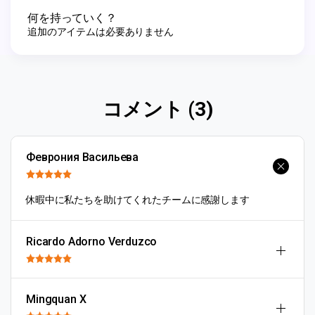
何を持っていく？
追加のアイテムは必要ありません
コメント (3)
Феврония Васильева
休暇中に私たちを助けてくれたチームに感謝します
Ricardo Adorno Verduzco
Mingquan X