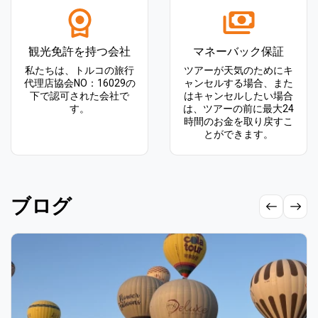
観光免許を持つ会社
マネーバック保証
私たちは、トルコの旅行
ツアーが天気のためにキ
代理店協会NO：16029の
ャンセルする場合、また
下で認可された会社で
はキャンセルしたい場合
す。
は、ツアーの前に最大24
時間のお金を取り戻すこ
とができます。
ブログ