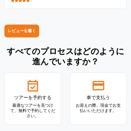
レビューを書く
すべてのプロセスはどのように
進んでいますか？
ツアーを予約する
車で支払う
最適なツアーを見つけ
お迎えの際、現金でお支
て、無料で予約してくだ
払いいただけます。
さい。