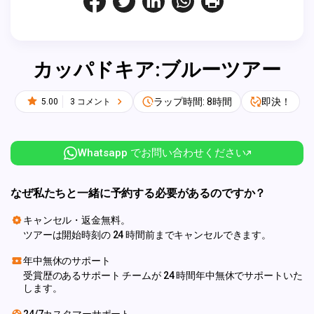
カッパドキア:ブルーツアー
ラップ時間: 8時間
即決！
5.00
3 コメント
Whatsapp でお問い合わせください
なぜ私たちと一緒に予約する必要があるのですか？
キャンセル・返金無料。
ツアーは開始時刻の 24 時間前までキャンセルできます。
年中無休のサポート
受賞歴のあるサポート チームが 24 時間年中無休でサポートいた
します。