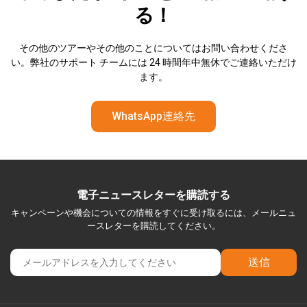
る！
その他のツアーやその他のことについてはお問い合わせくださ
い。弊社のサポート チームには 24 時間年中無休でご連絡いただけ
ます。
WhatsApp連絡先
電子ニュースレターを購読する
キャンペーンや機会についての情報をすぐに受け取るには、メールニュ
ースレターを購読してください。
送信