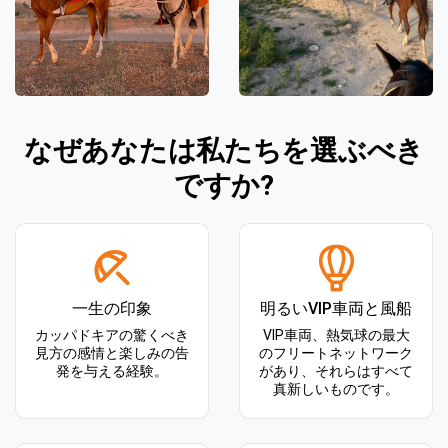
なぜあなたは私たちを選ぶべき
ですか?
一生の印象
明るいVIP車両と風船
カッパドキアの驚くべき
VIP車両、熱気球の最大
見方の感情と楽しみの告
のフリートネットワーク
発を与える経験。
があり、それらはすべて
真新しいものです。