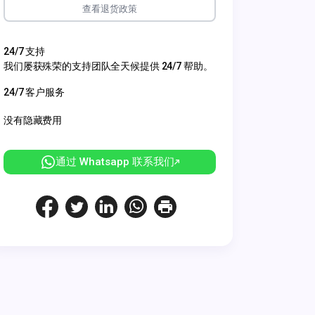
查看退货政策
24/7 支持
我们屡获殊荣的支持团队全天候提供 24/7 帮助。
24/7 客户服务
没有隐藏费用
通过 Whatsapp 联系我们