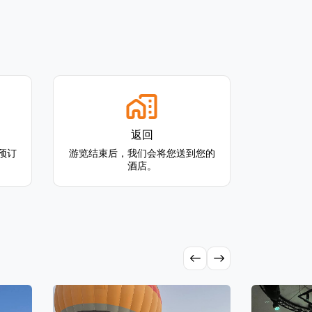
返回
预订
游览结束后，我们会将您送到您的
酒店。