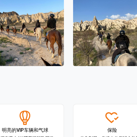
明亮的VIP车辆和气球
保险