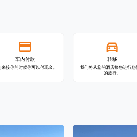
车内付款
转移
们来接你的时候你可以付现金。
我们将从您的酒店接您进行您
的旅行。