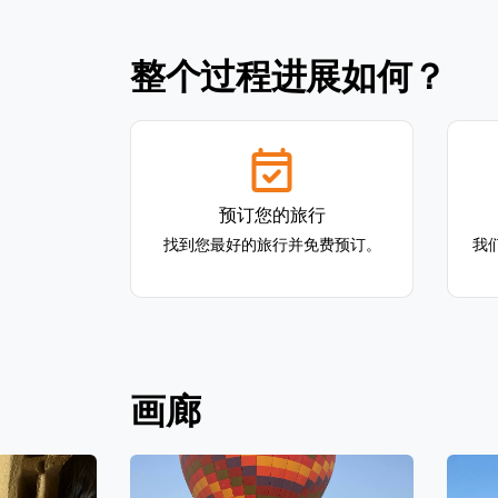
整个过程进展如何？
预订您的旅行
找到您最好的旅行并免费预订。
我
画廊