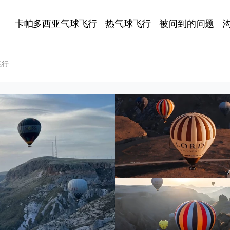
卡帕多西亚气球飞行
热气球飞行
被问到的问题
飞行