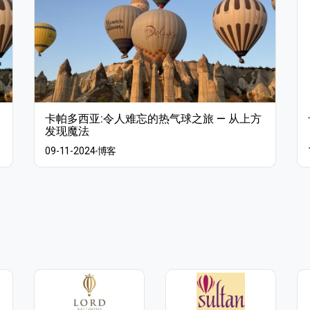
卡帕多西亚:令人难忘的热气球之旅 — 从上方
发现魔法
09-11-2024
博客