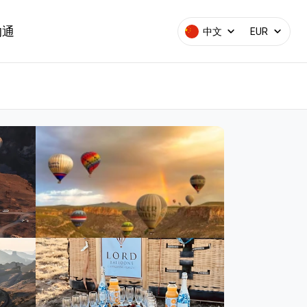
沟通
中文
EUR