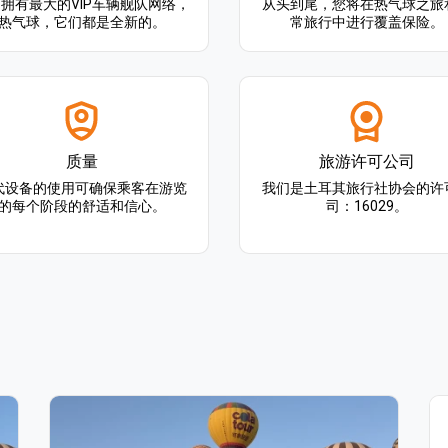
拥有最大的VIP车辆舰队网络，
从头到尾，您将在热气球之旅
热气球，它们都是全新的。
常旅行中进行覆盖保险。
质量
旅游许可公司
代设备的使用可确保乘客在游览
我们是土耳其旅行社协会的许
的每个阶段的舒适和信心。
司：16029。