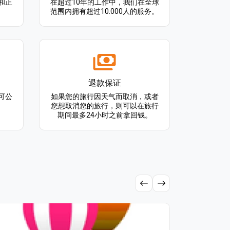
和正
在超过10年的工作中，我们在全球
范围内拥有超过10.000人的服务。
退款保证
可公
如果您的旅行因天气而取消，或者
您想取消您的旅行，则可以在旅行
期间最多24小时之前拿回钱。