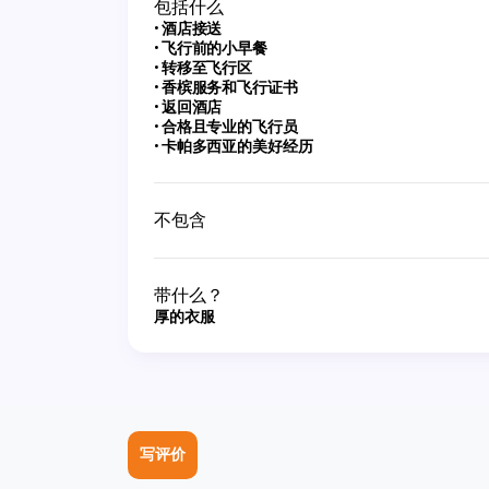
包括什么
酒店接送
飞行前的小早餐
转移至飞行区
香槟服务和飞行证书
返回酒店
合格且专业的飞行员
卡帕多西亚的美好经历
不包含
带什么？
厚的衣服
写评价