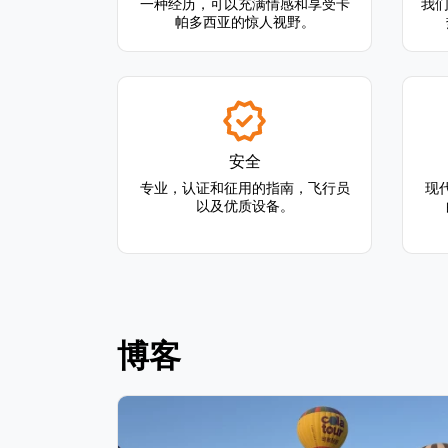
一种经历，可以充满情感和享受卡
我们
帕多西亚的惊人视野。
安全
专业，认证和征用的指南，飞行员
现
以及优质设备。
博客