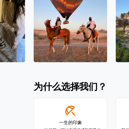
为什么选择我们？
一生的印象