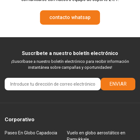
contacto whatsap
Suscríbete a nuestro boletín electrónico
¡Suscríbase a nuestro boletín electrónico para recibir información
instantánea sobre campañas y oportunidades!
ENVIAR
Corporativo
Paseo En Globo Capadocia
Vuelo en globo aerostático en
Pamukkale