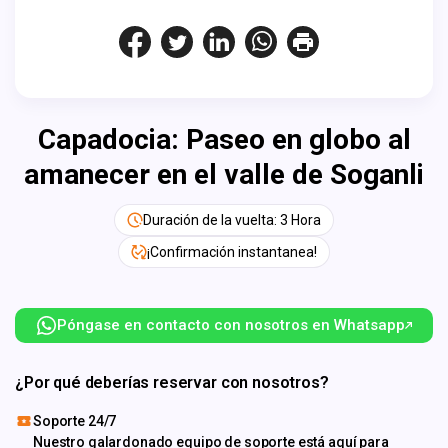
Capadocia: Paseo en globo al
amanecer en el valle de Soganli
Duración de la vuelta: 3 Hora
¡Confirmación instantanea!
Póngase en contacto con nosotros en Whatsapp
¿Por qué deberías reservar con nosotros?
Soporte 24/7
Nuestro galardonado equipo de soporte está aquí para