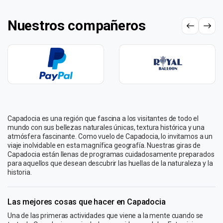
Nuestros compañeros
Capadocia es una región que fascina a los visitantes de todo el
mundo con sus bellezas naturales únicas, textura histórica y una
atmósfera fascinante. Como vuelo de Capadocia, lo invitamos a un
viaje inolvidable en esta magnífica geografía. Nuestras giras de
Capadocia están llenas de programas cuidadosamente preparados
para aquellos que desean descubrir las huellas de la naturaleza y la
historia.
Las mejores cosas que hacer en Capadocia
Una de las primeras actividades que viene a la mente cuando se