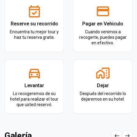
Reserve su recorrido
Pagar en Vehiculo
Encuentra tu mejor tour y
Cuando venimos a
haz tu reserva gratis.
recogerte, puedes pagar
en efectivo.
Levantar
Dejar
Lo recogeremos de su
Después del recorrido lo
hotel para realizar el tour
dejaremos en su hotel.
que usted reservó.
Galería