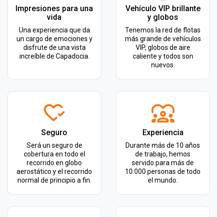
Impresiones para una
Vehículo VIP brillante
vida
y globos
Una experiencia que da
Tenemos la red de flotas
un cargo de emociones y
más grande de vehículos
disfrute de una vista
VIP, globos de aire
increíble de Capadocia.
caliente y todos son
nuevos.
Seguro
Experiencia
Será un seguro de
Durante más de 10 años
cobertura en todo el
de trabajo, hemos
recorrido en globo
servido para más de
aerostático y el recorrido
10.000 personas de todo
normal de principio a fin.
el mundo.