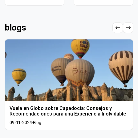
blogs
Vuela en Globo sobre Capadocia: Consejos y
Recomendaciones para una Experiencia Inolvidable
09-11-2024
Blog