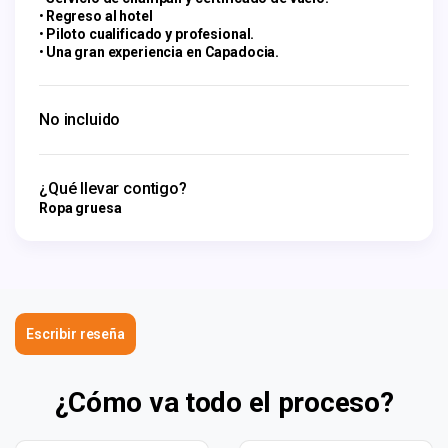
Regreso al hotel
Piloto cualificado y profesional.
Una gran experiencia en Capadocia.
No incluido
¿Qué llevar contigo?
Ropa gruesa
Escribir reseña
¿Cómo va todo el proceso?