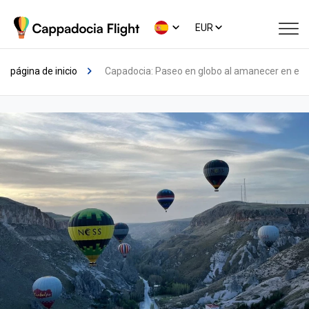
EUR
página de inicio
Capadocia: Paseo en globo al amanecer en el va