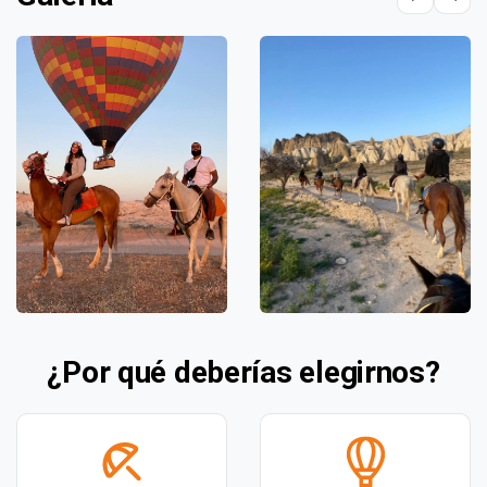
¿Por qué deberías elegirnos?