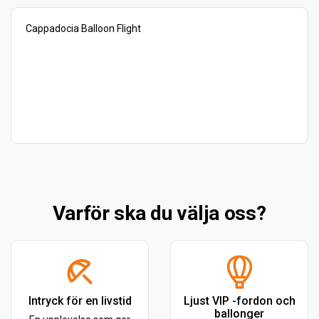
Cappadocia Balloon Flight
Varför ska du välja oss?
Intryck för en livstid
Ljust VIP -fordon och
ballonger