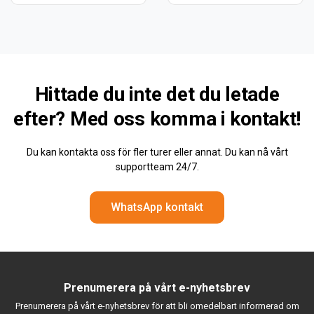
Hittade du inte det du letade
efter? Med oss
komma i kontakt!
Du kan kontakta oss för fler turer eller annat. Du kan nå vårt
supportteam 24/7.
WhatsApp kontakt
Prenumerera på vårt e-nyhetsbrev
Prenumerera på vårt e-nyhetsbrev för att bli omedelbart informerad om