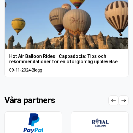
Hot Air Balloon Rides i Cappadocia: Tips och
rekommendationer för en oförglömlig upplevelse
09-11-2024
Blogg
Våra partners