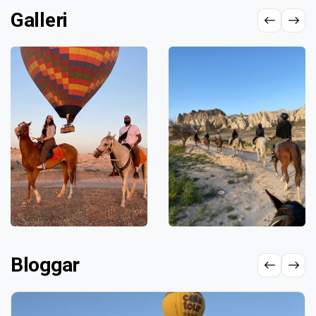
Galleri
Bloggar