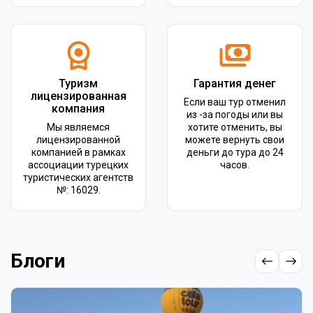
Туризм
Гарантия денег
лицензированная
Если ваш тур отменил
компания
из -за погоды или вы
Мы являемся
хотите отменить, вы
лицензированной
можете вернуть свои
компанией в рамках
деньги до тура до 24
ассоциации турецких
часов.
туристических агентств
№: 16029.
Блоги