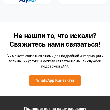
Не нашли то, что искали?
Свяжитесь нами
связаться!
Вы можете связаться с нами для подробной информации и
всех наших услуг.Вы можете связаться с нашей службой
поддержки 24/7.
WhatsApp Контакты
Подпишитесь на нашу рассылку