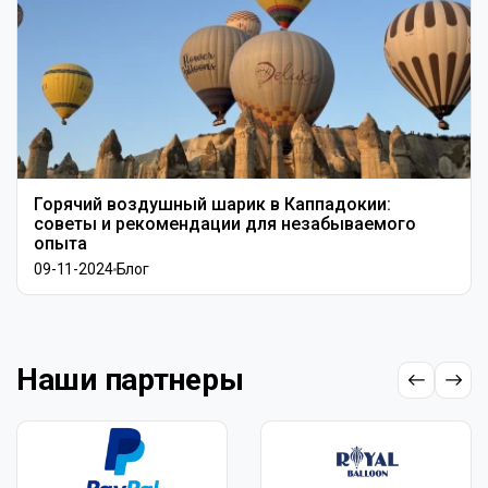
Горячий воздушный шарик в Каппадокии:
советы и рекомендации для незабываемого
опыта
09-11-2024
Блог
Наши партнеры