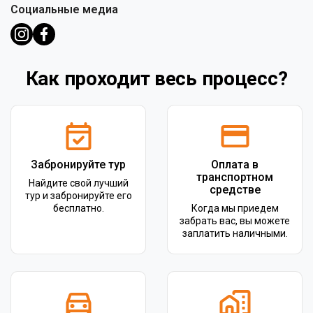
Социальные медиа
Как проходит весь процесс?
Забронируйте тур
Оплата в
транспортном
Найдите свой лучший
средстве
тур и забронируйте его
бесплатно.
Когда мы приедем
забрать вас, вы можете
заплатить наличными.