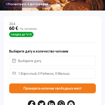
Посмотреть 6 фотографий
70 €
60 €
/ На человека
скидка до %14
Выберите дату и количество человек
Выберите дату
1 Взрослый, 0 Ребенок, 0 Малыш
Проверить наличие свободных мест