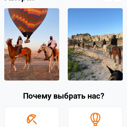
Почему выбрать нас?