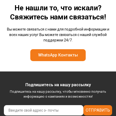
Не нашли то, что искали?
Свяжитесь нами
связаться!
Вы можете связаться с нами для подробной информации и
всех наших услуг.Вы можете связаться с нашей службой
поддержки 24/7.
WhatsApp Контакты
Подпишитесь на нашу рассылку
Подпишитесь на нашу рассылку, чтобы мгновенно получать
информацию о кампаниях и возможностях!
ОТПРАВИТЬ