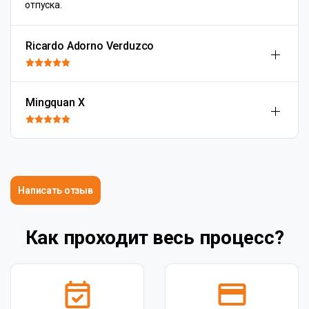
отпуска.
Ricardo Adorno Verduzco
Mingquan X
Написать отзыв
Как проходит весь процесс?