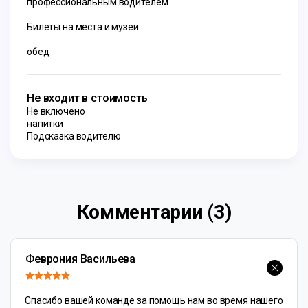
профессиональным водителем
Билеты на места и музеи
обед
Не входит в стоимость
Не включено
напитки
Подсказка водителю
Комментарии (3)
Феврония Васильева
Спасибо вашей команде за помощь нам во время нашего