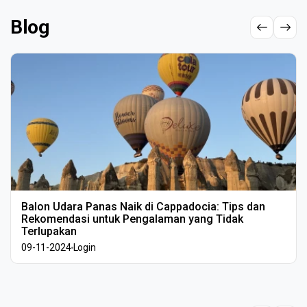
Blog
Balon Udara Panas Naik di Cappadocia: Tips dan
Rekomendasi untuk Pengalaman yang Tidak
Terlupakan
09-11-2024
Login