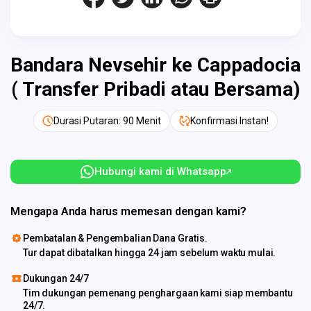
Bandara Nevsehir ke Cappadocia
( Transfer Pribadi atau Bersama)
Durasi Putaran: 90 Menit
Konfirmasi Instan!
Hubungi kami di Whatsapp
Mengapa Anda harus memesan dengan kami?
Pembatalan & Pengembalian Dana Gratis.
Tur dapat dibatalkan hingga 24 jam sebelum waktu mulai.
Dukungan 24/7
Tim dukungan pemenang penghargaan kami siap membantu
24/7.