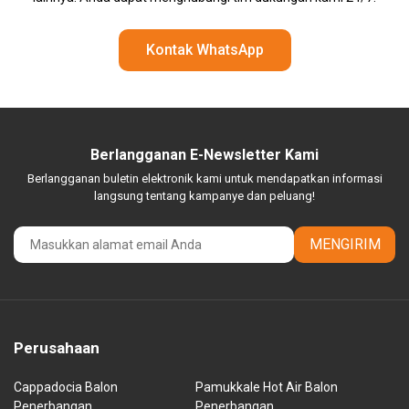
Kontak WhatsApp
Berlangganan E-Newsletter Kami
Berlangganan buletin elektronik kami untuk mendapatkan informasi
langsung tentang kampanye dan peluang!
MENGIRIM
Perusahaan
Cappadocia Balon
Pamukkale Hot Air Balon
Penerbangan
Penerbangan