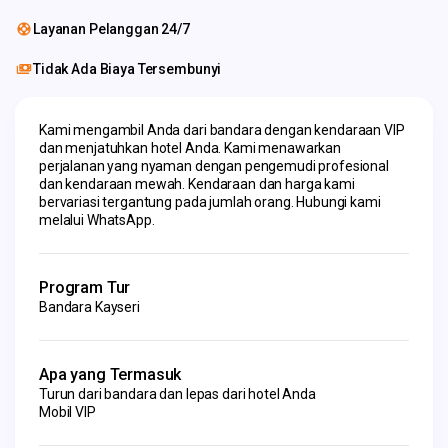
Layanan Pelanggan 24/7
Tidak Ada Biaya Tersembunyi
Kami mengambil Anda dari bandara dengan kendaraan VIP 
dan menjatuhkan hotel Anda. Kami menawarkan 
perjalanan yang nyaman dengan pengemudi profesional 
dan kendaraan mewah. Kendaraan dan harga kami 
bervariasi tergantung pada jumlah orang. Hubungi kami 
melalui WhatsApp.
Program Tur
Bandara Kayseri
Apa yang Termasuk
Turun dari bandara dan lepas dari hotel Anda
Mobil VIP