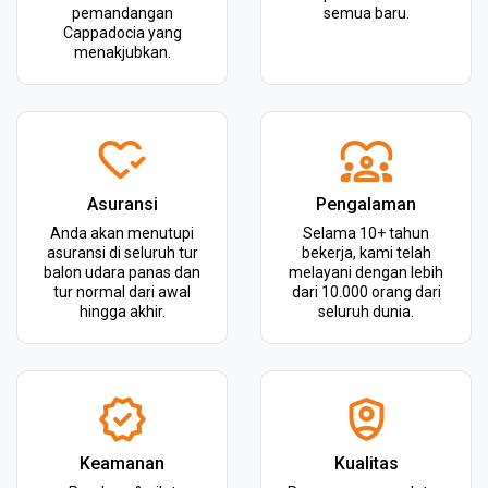
pemandangan
semua baru.
Cappadocia yang
menakjubkan.
Asuransi
Pengalaman
Anda akan menutupi
Selama 10+ tahun
asuransi di seluruh tur
bekerja, kami telah
balon udara panas dan
melayani dengan lebih
tur normal dari awal
dari 10.000 orang dari
hingga akhir.
seluruh dunia.
Keamanan
Kualitas