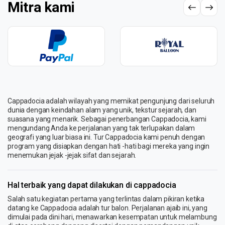
Mitra kami
Cappadocia adalah wilayah yang memikat pengunjung dari seluruh
dunia dengan keindahan alam yang unik, tekstur sejarah, dan
suasana yang menarik. Sebagai penerbangan Cappadocia, kami
mengundang Anda ke perjalanan yang tak terlupakan dalam
geografi yang luar biasa ini. Tur Cappadocia kami penuh dengan
program yang disiapkan dengan hati -hati bagi mereka yang ingin
menemukan jejak -jejak sifat dan sejarah.
Hal terbaik yang dapat dilakukan di cappadocia
Salah satu kegiatan pertama yang terlintas dalam pikiran ketika
datang ke Cappadocia adalah tur balon. Perjalanan ajaib ini, yang
dimulai pada dini hari, menawarkan kesempatan untuk melambung