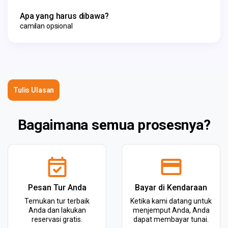
Apa yang harus dibawa?
camilan opsional
Tulis Ulasan
Bagaimana semua prosesnya?
Pesan Tur Anda
Bayar di Kendaraan
Temukan tur terbaik
Ketika kami datang untuk
Anda dan lakukan
menjemput Anda, Anda
reservasi gratis.
dapat membayar tunai.