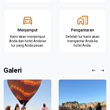
Menjemput
Pengantaran
Kami akan menjemput
Setelah tur kami akan
Anda dari hotel Anda ke
mengantar Anda ke
tur yang Anda pesan.
hotel Anda.
Galeri