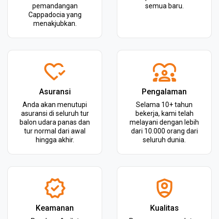
pemandangan
semua baru.
Cappadocia yang
menakjubkan.
Asuransi
Pengalaman
Anda akan menutupi
Selama 10+ tahun
asuransi di seluruh tur
bekerja, kami telah
balon udara panas dan
melayani dengan lebih
tur normal dari awal
dari 10.000 orang dari
hingga akhir.
seluruh dunia.
Keamanan
Kualitas