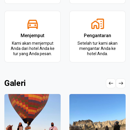
Menjemput
Pengantaran
Kami akan menjemput
Setelah tur kami akan
Anda dari hotel Anda ke
mengantar Anda ke
tur yang Anda pesan.
hotel Anda.
Galeri