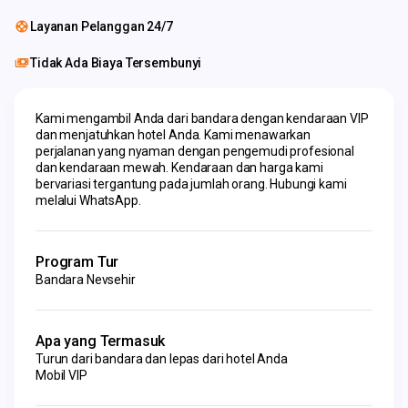
Layanan Pelanggan 24/7
Tidak Ada Biaya Tersembunyi
Kami mengambil Anda dari bandara dengan kendaraan VIP 
dan menjatuhkan hotel Anda. Kami menawarkan 
perjalanan yang nyaman dengan pengemudi profesional 
dan kendaraan mewah. Kendaraan dan harga kami 
bervariasi tergantung pada jumlah orang. Hubungi kami 
melalui WhatsApp.
Program Tur
Bandara Nevsehir
Apa yang Termasuk
Turun dari bandara dan lepas dari hotel Anda
Mobil VIP