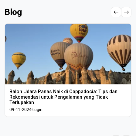
Blog
Balon Udara Panas Naik di Cappadocia: Tips dan
Rekomendasi untuk Pengalaman yang Tidak
Terlupakan
09-11-2024
Login