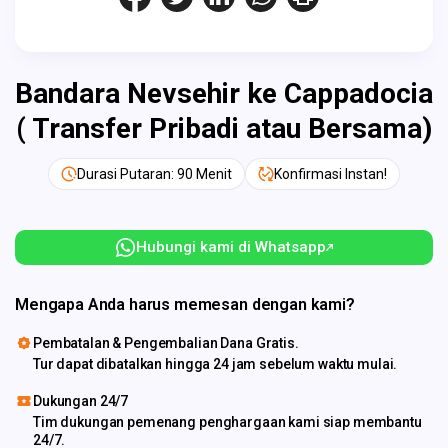
Bandara Nevsehir ke Cappadocia
( Transfer Pribadi atau Bersama)
Durasi Putaran: 90 Menit
Konfirmasi Instan!
Hubungi kami di Whatsapp
Mengapa Anda harus memesan dengan kami?
Pembatalan & Pengembalian Dana Gratis.
Tur dapat dibatalkan hingga 24 jam sebelum waktu mulai.
Dukungan 24/7
Tim dukungan pemenang penghargaan kami siap membantu
24/7.