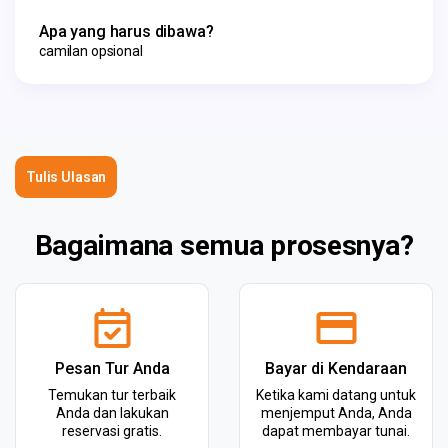
Apa yang harus dibawa?
camilan opsional
Tulis Ulasan
Bagaimana semua prosesnya?
Pesan Tur Anda
Bayar di Kendaraan
Temukan tur terbaik
Ketika kami datang untuk
Anda dan lakukan
menjemput Anda, Anda
reservasi gratis.
dapat membayar tunai.