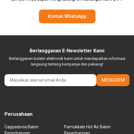
Kontak WhatsApp
Berlangganan E-Newsletter Kami
Berlangganan buletin elektronik kami untuk mendapatkan informasi
langsung tentang kampanye dan peluang!
MENGIRIM
Perusahaan
Cappadocia Balon
Pamukkale Hot Air Balon
Penerbangan
Penerbangan