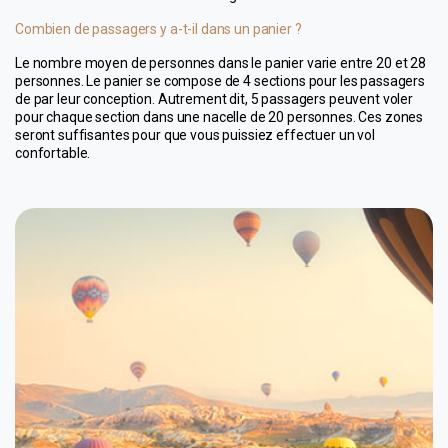
Combien de passagers y a-t-il dans un panier ?
Le nombre moyen de personnes dans le panier varie entre 20 et 28 
personnes. Le panier se compose de 4 sections pour les passagers 
de par leur conception. Autrement dit, 5 passagers peuvent voler 
pour chaque section dans une nacelle de 20 personnes. Ces zones 
seront suffisantes pour que vous puissiez effectuer un vol 
confortable.