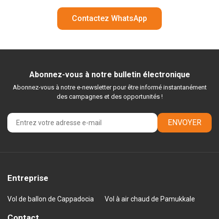
Contactez WhatsApp
Abonnez-vous à notre bulletin électronique
Abonnez-vous à notre e-newsletter pour être informé instantanément
des campagnes et des opportunités !
ENVOYER
Entreprise
Vol de ballon de Cappadocia
Vol à air chaud de Pamukkale
Contact