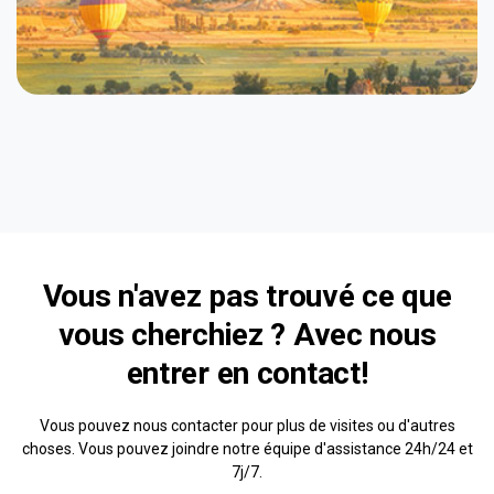
Vous n'avez pas trouvé ce que
vous cherchiez ? Avec nous
entrer en contact!
Vous pouvez nous contacter pour plus de visites ou d'autres
choses. Vous pouvez joindre notre équipe d'assistance 24h/24 et
7j/7.