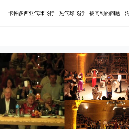
卡帕多西亚气球飞行
热气球飞行
被问到的问题