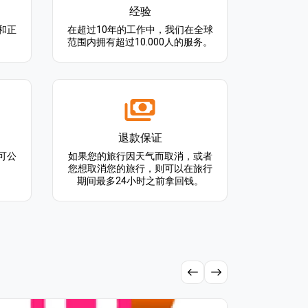
经验
和正
在超过10年的工作中，我们在全球
范围内拥有超过10.000人的服务。
退款保证
可公
如果您的旅行因天气而取消，或者
您想取消您的旅行，则可以在旅行
期间最多24小时之前拿回钱。