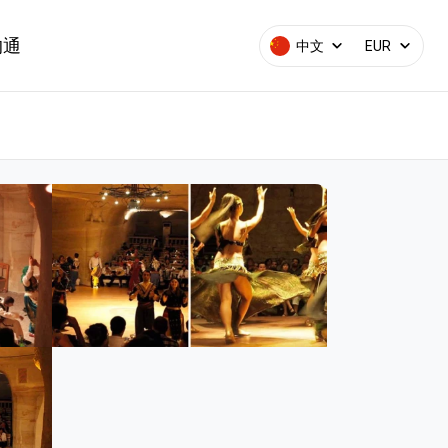
沟通
中文
EUR