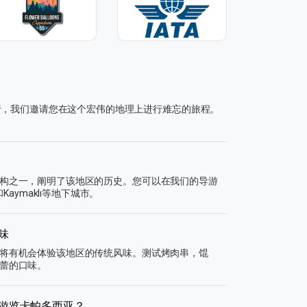
飞行，我们邀请您在这个宏伟的地理上进行难忘的旅程。
构之一，阐明了该地区的历史。您可以在我们的导游
Kaymaklı等地下城市。
味
将有机会体验该地区的传统风味。测试烤肉串，馄
蕾的口味。
游览卡帕多西亚？