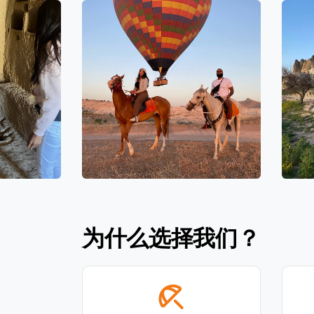
为什么选择我们？