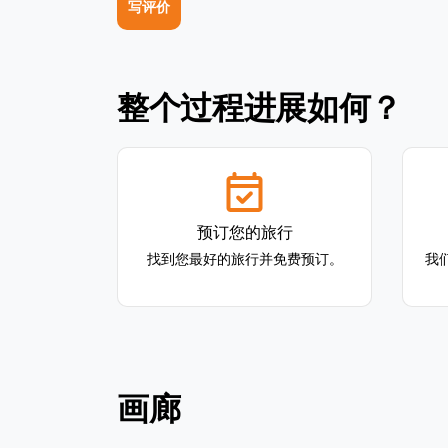
写评价
整个过程进展如何？
预订您的旅行
找到您最好的旅行并免费预订。
我
画廊