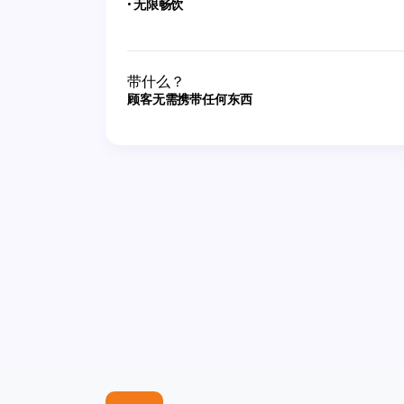
无限畅饮
带什么？
顾客无需携带任何东西