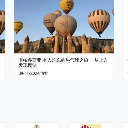
卡帕多西亚:令人难忘的热气球之旅 — 从上方
发现魔法
09-11-2024
博客