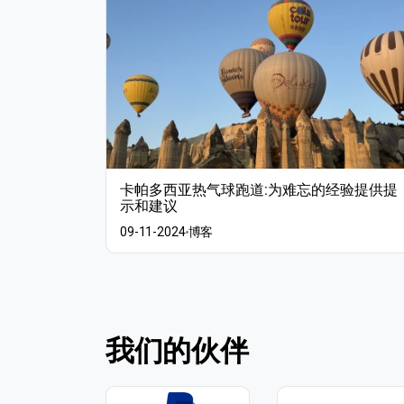
卡帕多西亚热气球跑道:为难忘的经验提供提
示和建议
09-11-2024
博客
我们的伙伴