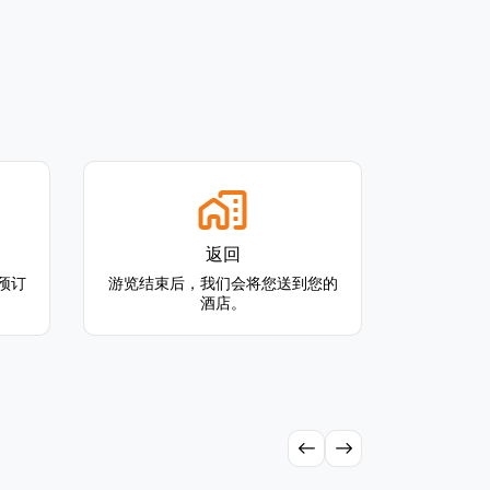
返回
预订
游览结束后，我们会将您送到您的
酒店。