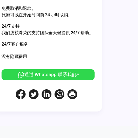
免费取消和退款。
旅游可以在开始时间前 24 小时取消。
24/7 支持
我们屡获殊荣的支持团队全天候提供 24/7 帮助。
24/7 客户服务
没有隐藏费用
通过 Whatsapp 联系我们