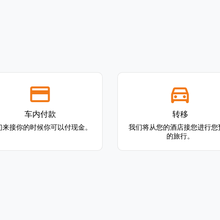
车内付款
转移
们来接你的时候你可以付现金。
我们将从您的酒店接您进行您
的旅行。