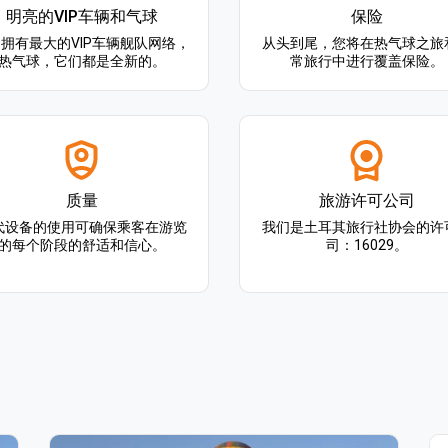
明亮的VIP车辆和气球
保险
拥有最大的VIP车辆舰队网络，
从头到尾，您将在热气球之旅
热气球，它们都是全新的。
常旅行中进行覆盖保险。
质量
旅游许可公司
代设备的使用可确保乘客在游览
我们是土耳其旅行社协会的许
的每个阶段的舒适和信心。
司：16029。