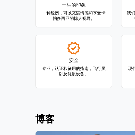
一生的印象
一种经历，可以充满情感和享受卡
我们
帕多西亚的惊人视野。
安全
专业，认证和征用的指南，飞行员
现
以及优质设备。
博客