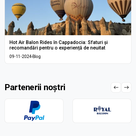
Hot Air Balon Rides în Cappadocia: Sfaturi și
recomandări pentru o experiență de neuitat
09-11-2024
Blog
Partenerii noștri