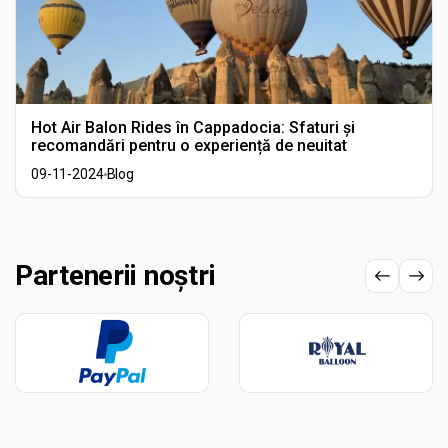
Hot Air Balon Rides în Cappadocia: Sfaturi și
recomandări pentru o experiență de neuitat
09-11-2024
Blog
Partenerii noștri