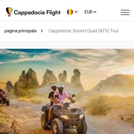
EUR
pagina principala
Cappadocia: Sunset Quad (ATV) Tour