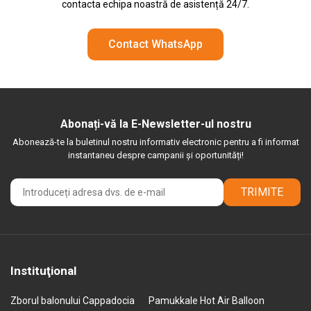
contacta echipa noastră de asistență 24/7.
Contact WhatsApp
Abonați-vă la E-Newsletter-ul nostru
Abonează-te la buletinul nostru informativ electronic pentru a fi informat
instantaneu despre campanii și oportunități!
TRIMITE
Instituţional
Zborul balonului Cappadocia
Pamukkale Hot Air Balloon