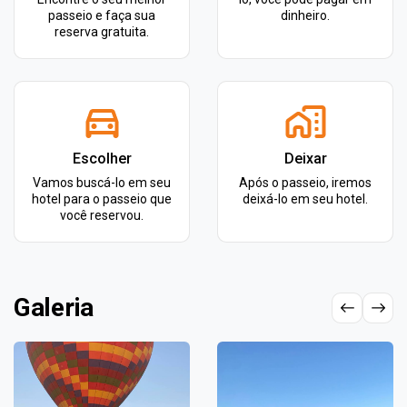
passeio e faça sua
dinheiro.
reserva gratuita.
Escolher
Deixar
Vamos buscá-lo em seu
Após o passeio, iremos
hotel para o passeio que
deixá-lo em seu hotel.
você reservou.
Galeria