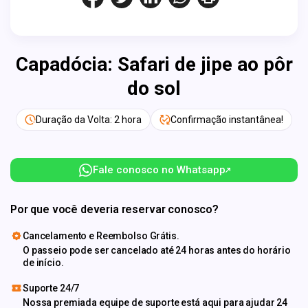
Capadócia: Safari de jipe ao pôr
do sol
Duração da Volta: 2 hora
Confirmação instantânea!
Fale conosco no Whatsapp
Por que você deveria reservar conosco?
Cancelamento e Reembolso Grátis.
O passeio pode ser cancelado até 24 horas antes do horário
de início.
Suporte 24/7
Nossa premiada equipe de suporte está aqui para ajudar 24