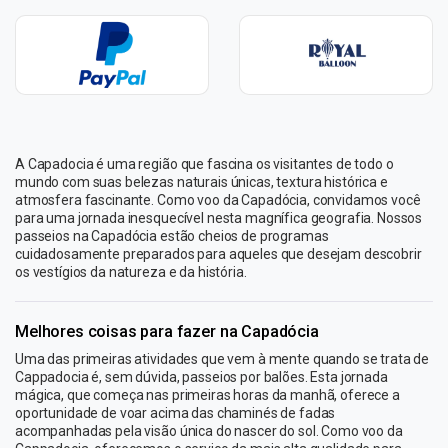
A Capadocia é uma região que fascina os visitantes de todo o
mundo com suas belezas naturais únicas, textura histórica e
atmosfera fascinante. Como voo da Capadócia, convidamos você
para uma jornada inesquecível nesta magnífica geografia. Nossos
passeios na Capadócia estão cheios de programas
cuidadosamente preparados para aqueles que desejam descobrir
os vestígios da natureza e da história.
Melhores coisas para fazer na Capadócia
Uma das primeiras atividades que vem à mente quando se trata de
Cappadocia é, sem dúvida, passeios por balões. Esta jornada
mágica, que começa nas primeiras horas da manhã, oferece a
oportunidade de voar acima das chaminés de fadas
acompanhadas pela visão única do nascer do sol. Como voo da