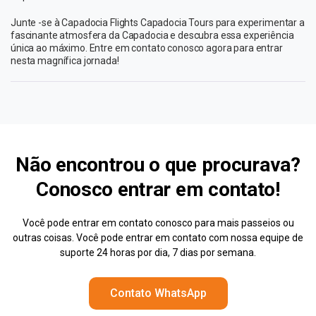
Junte -se à Capadocia Flights Capadocia Tours para experimentar a
fascinante atmosfera da Capadocia e descubra essa experiência
única ao máximo. Entre em contato conosco agora para entrar
nesta magnífica jornada!
Não encontrou o que procurava?
Conosco
entrar em contato!
Você pode entrar em contato conosco para mais passeios ou
outras coisas. Você pode entrar em contato com nossa equipe de
suporte 24 horas por dia, 7 dias por semana.
Contato WhatsApp