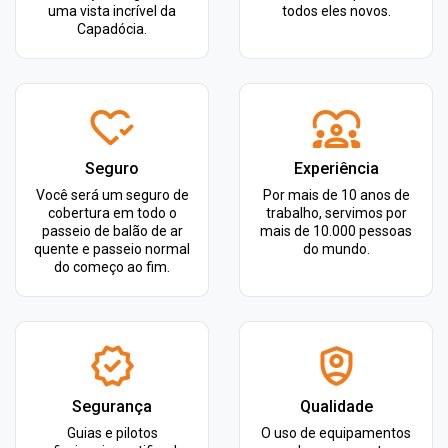
uma vista incrível da
todos eles novos.
Capadócia.
Seguro
Experiência
Você será um seguro de
Por mais de 10 anos de
cobertura em todo o
trabalho, servimos por
passeio de balão de ar
mais de 10.000 pessoas
quente e passeio normal
do mundo.
do começo ao fim.
Segurança
Qualidade
Guias e pilotos
O uso de equipamentos