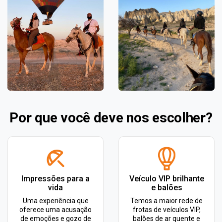
Por que você deve nos escolher?
Impressões para a
Veículo VIP brilhante
vida
e balões
Uma experiência que
Temos a maior rede de
oferece uma acusação
frotas de veículos VIP,
de emoções e gozo de
balões de ar quente e