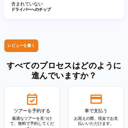
含まれていない
ドライバーへのチップ
レビューを書く
すべてのプロセスはどのように
進んでいますか？
ツアーを予約する
車で支払う
最適なツアーを見つけ
お迎えの際、現金でお支
て、無料で予約してくだ
払いいただけます。