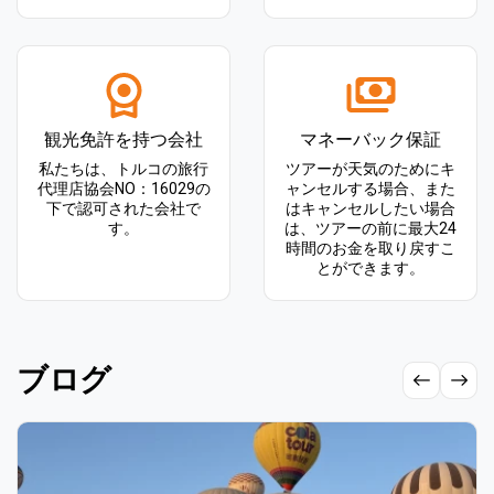
観光免許を持つ会社
マネーバック保証
私たちは、トルコの旅行
ツアーが天気のためにキ
代理店協会NO：16029の
ャンセルする場合、また
下で認可された会社で
はキャンセルしたい場合
す。
は、ツアーの前に最大24
時間のお金を取り戻すこ
とができます。
ブログ