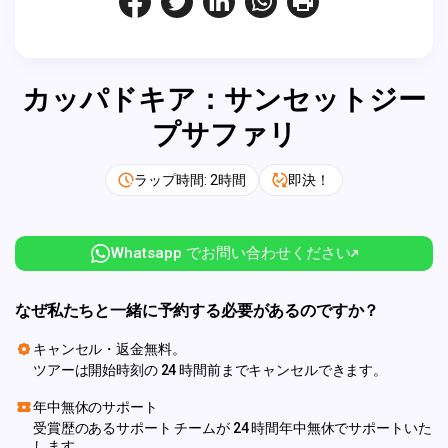
カッパドキア：サンセットジー
プサファリ
ラップ時間: 2時間
即決！
Whatsapp でお問い合わせください
なぜ私たちと一緒に予約する必要があるのですか？
キャンセル・返金無料。
ツアーは開始時刻の 24 時間前までキャンセルできます。
年中無休のサポート
受賞歴のあるサポート チームが 24 時間年中無休でサポートいた
します。