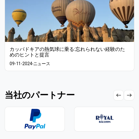
カッパドキアの熱気球に乗る:忘れられない経験のた
めのヒントと提言
09-11-2024
ニュース
当社のパートナー