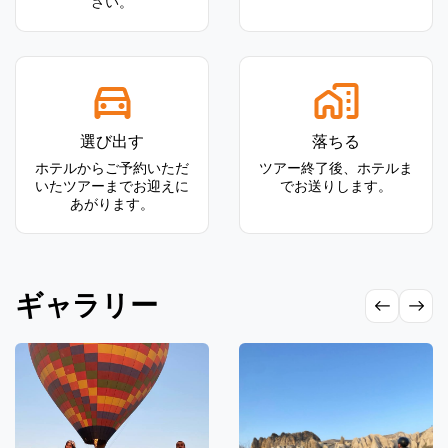
さい。
選び出す
落ちる
ホテルからご予約いただ
ツアー終了後、ホテルま
いたツアーまでお迎えに
でお送りします。
あがります。
ギャラリー