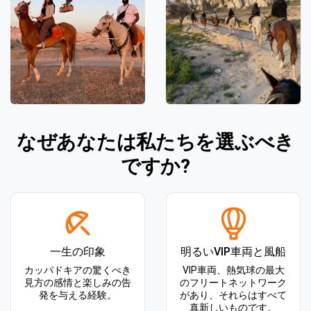
なぜあなたは私たちを選ぶべき
ですか?
一生の印象
明るいVIP車両と風船
カッパドキアの驚くべき
VIP車両、熱気球の最大
見方の感情と楽しみの告
のフリートネットワーク
発を与える経験。
があり、それらはすべて
真新しいものです。