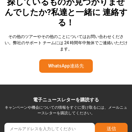
探しているものが見つかりませ
んでしたか?私達と一緒に
連絡す
る！
その他のツアーやその他のことについてはお問い合わせくださ
い。弊社のサポート チームには 24 時間年中無休でご連絡いただけ
ます。
WhatsApp連絡先
電子ニュースレターを購読する
キャンペーンや機会についての情報をすぐに受け取るには、メールニュ
ースレターを購読してください。
送信