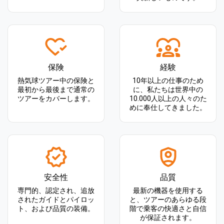
保険
経験
熱気球ツアー中の保険と
10年以上の仕事のため
最初から最後まで通常の
に、私たちは世界中の
ツアーをカバーします。
10.000人以上の人々のた
めに奉仕してきました。
安全性
品質
専門的、認定され、追放
最新の機器を使用する
されたガイドとパイロッ
と、ツアーのあらゆる段
ト、および品質の装備。
階で乗客の快適さと自信
が保証されます。