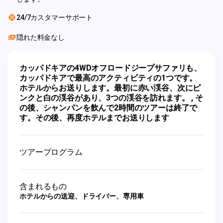
24/7カスタマーサポート
隠れた料金なし
カッパドキアの4WDオフロードジープサファリも、
カッパドキアで最高のアクティビティの1つです。
ホテルからお送りします。最初に赤い渓谷、次にピ
ンクと白の渓谷があり、3つの渓谷を訪れます。 , そ
の後、シャンパンを飲んで2時間のツアーは終了で
す。その後、再度ホテルまでお送りします
ツアープログラム
含まれるもの
ホテルからの送迎、ドライバー、専用車