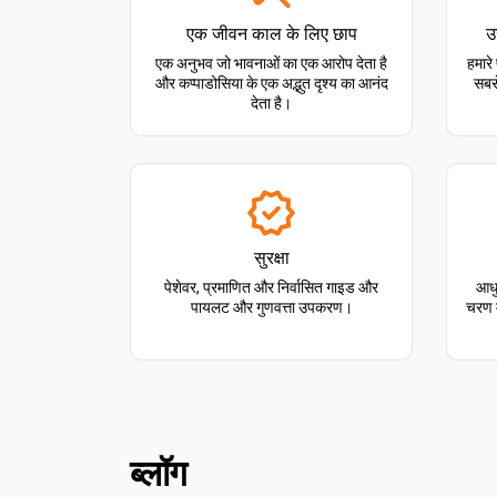
एक जीवन काल के लिए छाप
उ
एक अनुभव जो भावनाओं का एक आरोप देता है
हमारे
और कप्पाडोसिया के एक अद्भुत दृश्य का आनंद
सबसे
देता है।
सुरक्षा
पेशेवर, प्रमाणित और निर्वासित गाइड और
आधु
पायलट और गुणवत्ता उपकरण।
चरण म
ब्लॉग