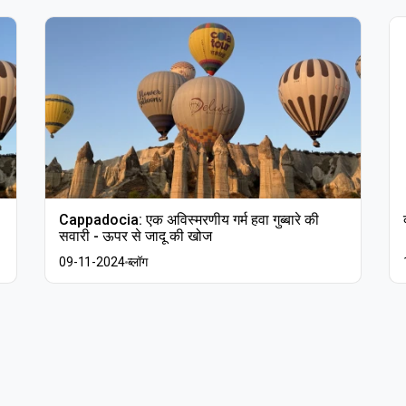
Cappadocia: एक अविस्मरणीय गर्म हवा गुब्बारे की
सवारी - ऊपर से जादू की खोज
09-11-2024
ब्लॉग