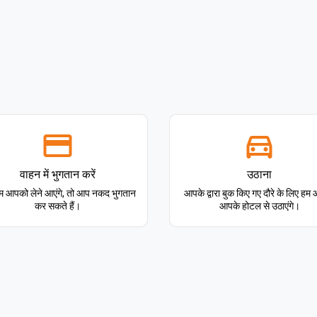
वाहन में भुगतान करें
उठाना
 आपको लेने आएंगे, तो आप नकद भुगतान
आपके द्वारा बुक किए गए दौरे के लिए ह
कर सकते हैं।
आपके होटल से उठाएंगे।