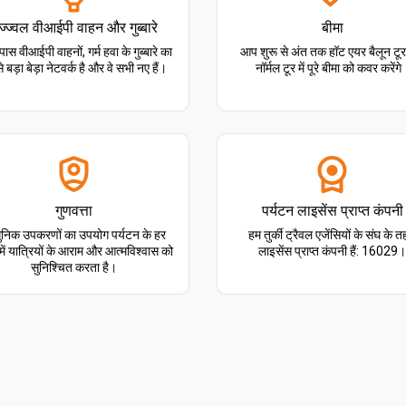
ज्ज्वल वीआईपी वाहन और गुब्बारे
बीमा
 पास वीआईपी वाहनों, गर्म हवा के गुब्बारे का
आप शुरू से अंत तक हॉट एयर बैलून टू
 बड़ा बेड़ा नेटवर्क है और वे सभी नए हैं।
नॉर्मल टूर में पूरे बीमा को कवर करेंगे
गुणवत्ता
पर्यटन लाइसेंस प्राप्त कंपनी
निक उपकरणों का उपयोग पर्यटन के हर
हम तुर्की ट्रैवल एजेंसियों के संघ के 
ें यात्रियों के आराम और आत्मविश्वास को
लाइसेंस प्राप्त कंपनी हैं: 16029।
सुनिश्चित करता है।