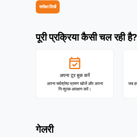
समीक्षा लिखें
पूरी प्रक्रिया कैसी चल रही है?
अपना टूर बुक करें
अपना सर्वश्रेष्ठ भ्रमण खोजें और अपना
जब हम
निःशुल्क आरक्षण करें।
गेलरी