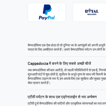
कैप्पाडोसिया एक ऐसा क्षेत्र है जो दुनिया भर के आगंतुकों को अपनी अन
यात्रा के लिए आमंत्रित करते हैं। हमारे कैप्पाडोसिया पर्यटन उन लोगों के
Cappadocia में करने के लिए सबसे अच्छी चीजें
जब कप्पाडोसिया की बात आती है, तो पहली गतिविधियों में से एक है, निस्संद
शुरुआती घंटों में शुरू होती है, सूर्योदय के अनूठे दृश्य के साथ परी चि
कैप्पाडोसिया उड़ान के रूप में, हम आपके लिए एक सुरक्षित और सुखद गुब्ब
सेवा प्रदान करते हैं।
एटीवी पर्यटन के साथ एक एड्रेनालाईन से भरा अन्वेषण
एटीवी टूर्स कैप्पाडोसिया की घाटियों और प्राकृतिक संरचनाओं का पता लगान