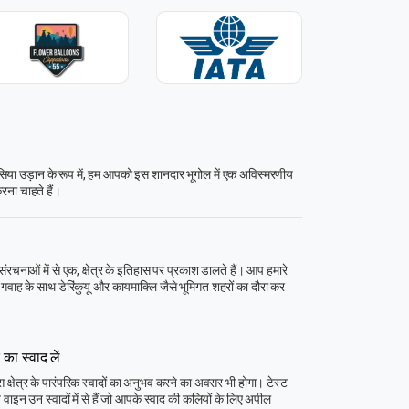
ोसिया उड़ान के रूप में, हम आपको इस शानदार भूगोल में एक अविस्मरणीय
करना चाहते हैं।
रचनाओं में से एक, क्षेत्र के इतिहास पर प्रकाश डालते हैं। आप हमारे
के गवाह के साथ डेरिंकुयू और कायमाक्लि जैसे भूमिगत शहरों का दौरा कर
 का स्वाद लें
स क्षेत्र के पारंपरिक स्वादों का अनुभव करने का अवसर भी होगा। टेस्ट
 वाइन उन स्वादों में से हैं जो आपके स्वाद की कलियों के लिए अपील