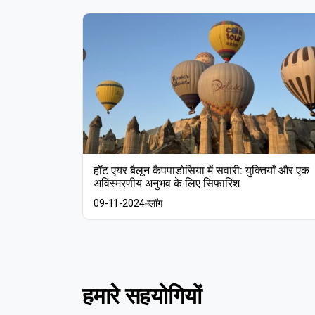
ते हैं?
हॉट एयर बैलून कैपपाडोसिया में सवारी: युक्तियाँ और एक
अविस्मरणीय अनुभव के लिए सिफारिश
09-11-2024
ब्लॉग
हमारे सहयोगियों