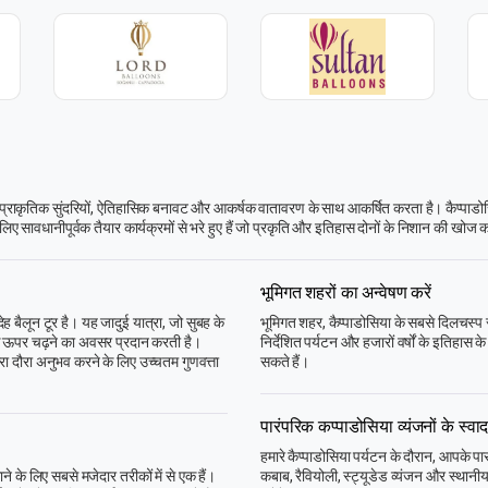
ूठी प्राकृतिक सुंदरियों, ऐतिहासिक बनावट और आकर्षक वातावरण के साथ आकर्षित करता है। कैप्पाड
 लिए सावधानीपूर्वक तैयार कार्यक्रमों से भरे हुए हैं जो प्रकृति और इतिहास दोनों के निशान की खोज 
भूमिगत शहरों का अन्वेषण करें
ेह बैलून टूर है। यह जादुई यात्रा, जो सुबह के
भूमिगत शहर, कैप्पाडोसिया के सबसे दिलचस्प सं
मनी के ऊपर चढ़ने का अवसर प्रदान करती है।
निर्देशित पर्यटन और हजारों वर्षों के इतिहास 
ारा दौरा अनुभव करने के लिए उच्चतम गुणवत्ता
सकते हैं।
पारंपरिक कप्पाडोसिया व्यंजनों के स्वाद
हमारे कैप्पाडोसिया पर्यटन के दौरान, आपके पा
े के लिए सबसे मजेदार तरीकों में से एक हैं।
कबाब, रैवियोली, स्ट्यूडेड व्यंजन और स्थानीय