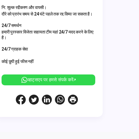
नि: शुल्क रद्दीकरण और वापसी।
दौरे को प्रारंभ समय से 24 घंटे पहले तक रद्द किया जा सकता है।
24/7 समर्थन
हमारी पुरस्कार विजेता सहायता टीम यहां 24/7 मदद करने के लिए
है।
24/7 ग्राहक सेवा
कोई छुपी हुई फीस नहीं
व्हाट्सएप पर हमसे संपर्क करें