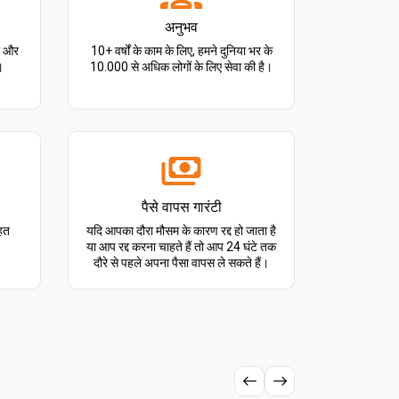
अनुभव
र और
10+ वर्षों के काम के लिए, हमने दुनिया भर के
।
10.000 से अधिक लोगों के लिए सेवा की है।
पैसे वापस गारंटी
तहत
यदि आपका दौरा मौसम के कारण रद्द हो जाता है
या आप रद्द करना चाहते हैं तो आप 24 घंटे तक
दौरे से पहले अपना पैसा वापस ले सकते हैं।