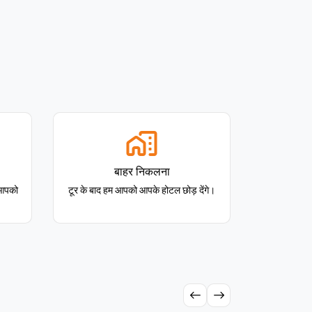
बाहर निकलना
म आपको
टूर के बाद हम आपको आपके होटल छोड़ देंगे।