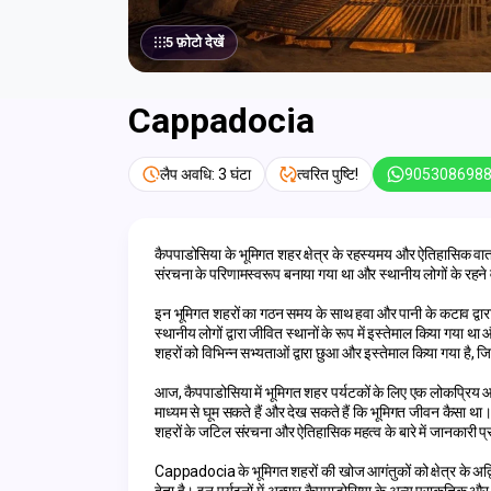
5 फ़ोटो देखें
Cappadocia
लैप अवधि: 3 घंटा
त्वरित पुष्टि!
905308698
कैपपाडोसिया के भूमिगत शहर क्षेत्र के रहस्यमय और ऐतिहासिक वाताव
संरचना के परिणामस्वरूप बनाया गया था और स्थानीय लोगों के रहने वा
इन भूमिगत शहरों का गठन समय के साथ हवा और पानी के कटाव द्वारा क्ष
स्थानीय लोगों द्वारा जीवित स्थानों के रूप में इस्तेमाल किया गया था
शहरों को विभिन्न सभ्यताओं द्वारा छुआ और इस्तेमाल किया गया है, ज
आज, कैपपाडोसिया में भूमिगत शहर पर्यटकों के लिए एक लोकप्रिय आकर
माध्यम से घूम सकते हैं और देख सकते हैं कि भूमिगत जीवन कैसा था। नि
शहरों के जटिल संरचना और ऐतिहासिक महत्व के बारे में जानकारी प्
Cappadocia के भूमिगत शहरों की खोज आगंतुकों को क्षेत्र के अ