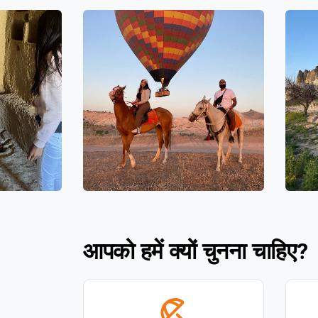
आपको हमें क्यों चुनना चाहिए?