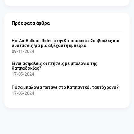
Πρόσφατα άρθρα
Hot Air Balloon Rides στην Καππαδοκία: Συμβουλές και
συστάσεις για μια αξέχαστη εμπειρία
09-11-2024
Είναι ασφαλείς οι πτήσεις με μπαλόνια της
Καππαδοκίας?
17-05-2024
Πόσα μπαλόνια πετάνε στο Καππαντκόι ταυτόχρονα?
17-05-2024