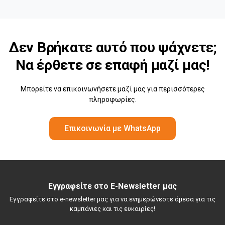
Δεν Βρήκατε αυτό που ψάχνετε;
Να έρθετε σε επαφή μαζί μας!
Μπορείτε να επικοινωνήσετε μαζί μας για περισσότερες
πληροφωρίες.
Επικοινωνία με WhatsApp
Εγγραφείτε στο E-Newsletter μας
Εγγραφείτε στο e-newsletter μας για να ενημερώνεστε άμεσα για τις
καμπάνιες και τις ευκαιρίες!