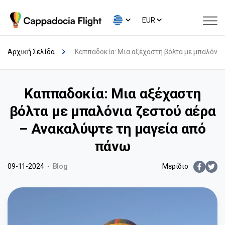
EUR
Αρχική Σελίδα
Καππαδοκία: Μια αξέχαστη βόλτα με μπαλόνια
Καππαδοκία: Μια αξέχαστη
βόλτα με μπαλόνια ζεστού αέρα
– Ανακαλύψτε τη μαγεία από
πάνω
09-11-2024
Blog
Μερίδιο