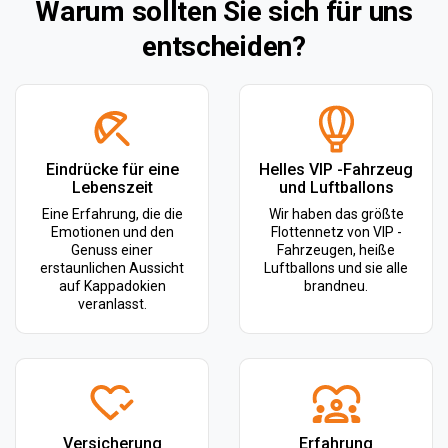
Warum sollten Sie sich für uns
entscheiden?
Eindrücke für eine
Helles VIP -Fahrzeug
Lebenszeit
und Luftballons
Eine Erfahrung, die die
Wir haben das größte
Emotionen und den
Flottennetz von VIP -
Genuss einer
Fahrzeugen, heiße
erstaunlichen Aussicht
Luftballons und sie alle
auf Kappadokien
brandneu.
veranlasst.
Versicherung
Erfahrung