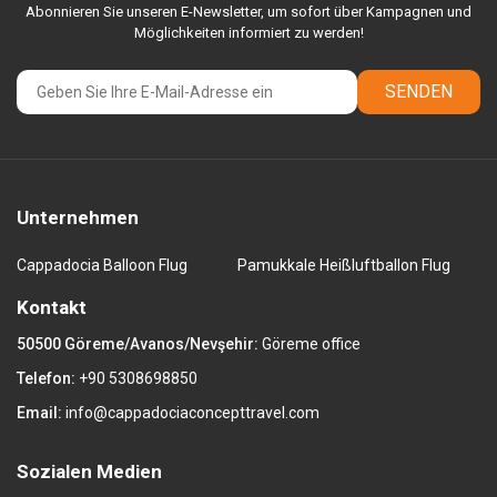
Abonnieren Sie unseren E-Newsletter, um sofort über Kampagnen und
Möglichkeiten informiert zu werden!
SENDEN
Unternehmen
Cappadocia Balloon Flug
Pamukkale Heißluftballon Flug
Kontakt
50500 Göreme/Avanos/Nevşehir:
Göreme office
Telefon:
+90 5308698850
Email:
info@cappadociaconcepttravel.com
Sozialen Medien