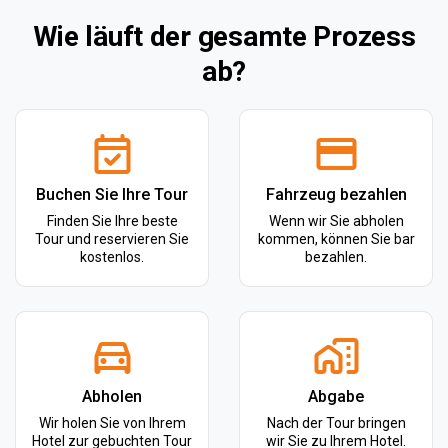
Wie läuft der gesamte Prozess
ab?
Buchen Sie Ihre Tour
Fahrzeug bezahlen
Finden Sie Ihre beste
Wenn wir Sie abholen
Tour und reservieren Sie
kommen, können Sie bar
kostenlos.
bezahlen.
Abholen
Abgabe
Wir holen Sie von Ihrem
Nach der Tour bringen
Hotel zur gebuchten Tour
wir Sie zu Ihrem Hotel.