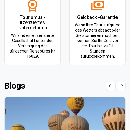
Tourismus -
Geldback -Garantie
lizenziertes
Wenn Ihre Tour aufgrund
Unternehmen
des Wetters absagt oder
Wir sind eine lizenzierte
Sie stornieren möchten,
Gesellschaft unter der
können Sie Ihr Geld vor
Vereinigung der
der Tour bis zu 24
türkischen Reisebüros Nr.
Stunden
16029.
zurückbekommen.
Blogs