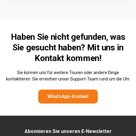
Haben Sie nicht gefunden, was
Sie gesucht haben? Mit uns
in
Kontakt kommen!
Sie können uns für weitere Touren oder andere Dinge
kontaktieren. Sie erreichen unser Support-Team rund um die Uhr.
WhatsApp-Kontakt
Abonnieren Sie unseren E-Newsletter