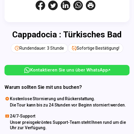
Cappadocia : Türkisches Bad
Rundendauer: 3 Stunde
Sofortige Bestätigung!
Kontaktieren Sie uns über WhatsApp
Warum sollten Sie mit uns buchen?
Kostenlose Stornierung und Rückerstattung.
Die Tour kann bis zu 24 Stunden vor Beginn storniert werden.
24/7-Support
Unser preisgekröntes Support-Team steht Ihnen rund um die
Uhr zur Verfügung.