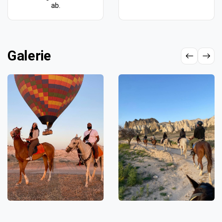
ab.
Galerie