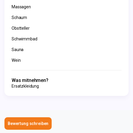
Massagen
Schaum
Obstteller
Schwimmbad
Sauna
Wein
Was mitnehmen?
Ersatzkleidung
Bewertung schreiben