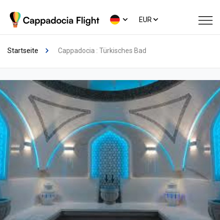
EUR
Startseite
Cappadocia : Türkisches Bad