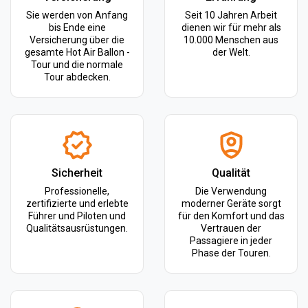
Sie werden von Anfang
Seit 10 Jahren Arbeit
bis Ende eine
dienen wir für mehr als
Versicherung über die
10.000 Menschen aus
gesamte Hot Air Ballon -
der Welt.
Tour und die normale
Tour abdecken.
Sicherheit
Qualität
Professionelle,
Die Verwendung
zertifizierte und erlebte
moderner Geräte sorgt
Führer und Piloten und
für den Komfort und das
Qualitätsausrüstungen.
Vertrauen der
Passagiere in jeder
Phase der Touren.