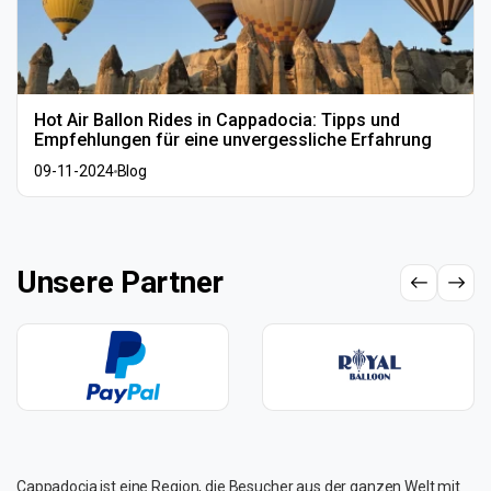
Hot Air Ballon Rides in Cappadocia: Tipps und
Empfehlungen für eine unvergessliche Erfahrung
09-11-2024
Blog
Unsere Partner
Cappadocia ist eine Region, die Besucher aus der ganzen Welt mit